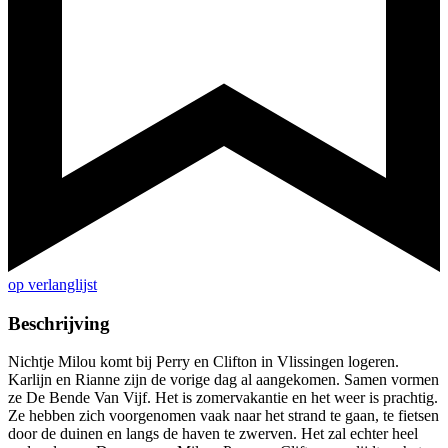
op verlanglijst
Beschrijving
Nichtje Milou komt bij Perry en Clifton in Vlissingen logeren.
Karlijn en Rianne zijn de vorige dag al aangekomen. Samen vormen
ze De Bende Van Vijf. Het is zomervakantie en het weer is prachtig.
Ze hebben zich voorgenomen vaak naar het strand te gaan, te fietsen
door de duinen en langs de haven te zwerven. Het zal echter heel