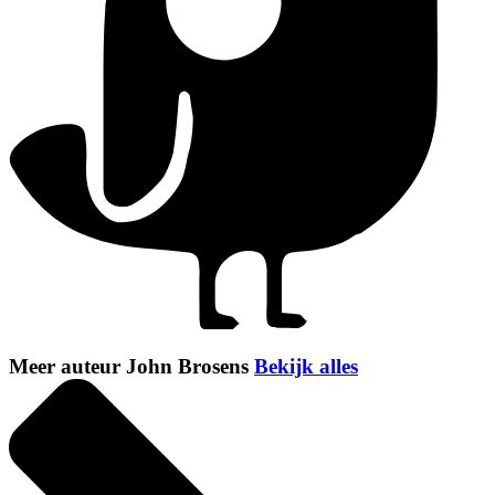
Meer auteur John Brosens
Bekijk alles