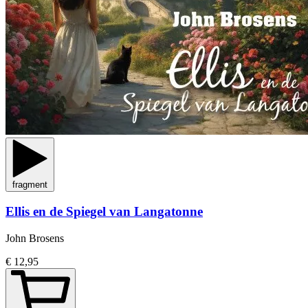
fragment
Ellis en de Spiegel van Langatonne
John Brosens
€ 12,95