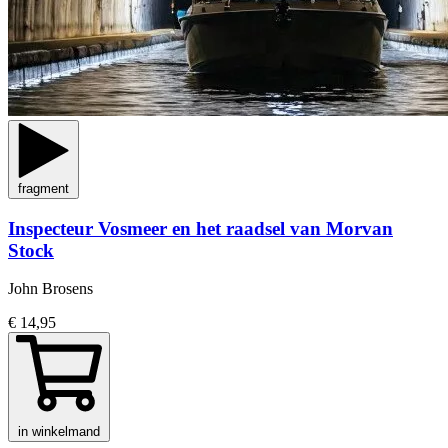
fragment
Inspecteur Vosmeer en het raadsel van Morvan
Stock
John Brosens
€ 14,95
in winkelmand