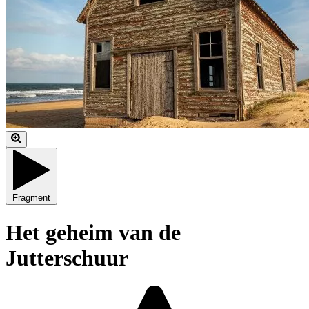
Fragment
Het geheim van de
Jutterschuur