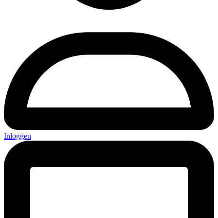
Inloggen