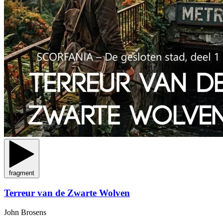
fragment
Terreur van de Zwarte Wolven
John Brosens