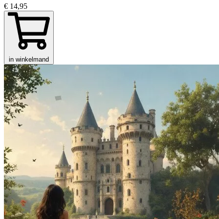
€ 14,95
in winkelmand