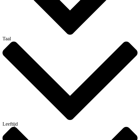
Taal
Leeftijd