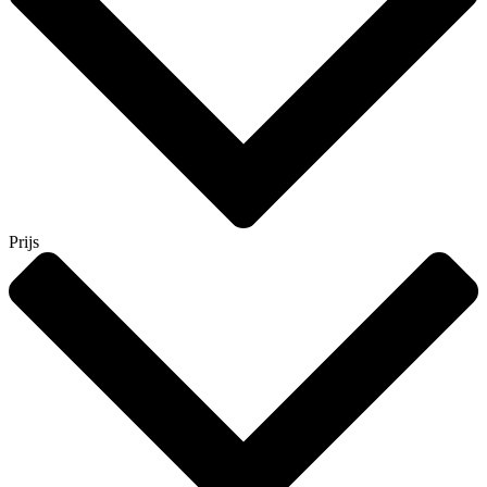
Prijs