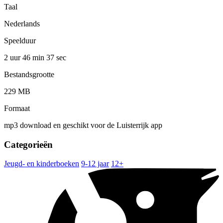
Taal
Nederlands
Speelduur
2 uur 46 min
37 sec
Bestandsgrootte
229 MB
Formaat
mp3 download en geschikt voor de Luisterrijk app
Categorieën
Jeugd- en kinderboeken
9-12 jaar
12+