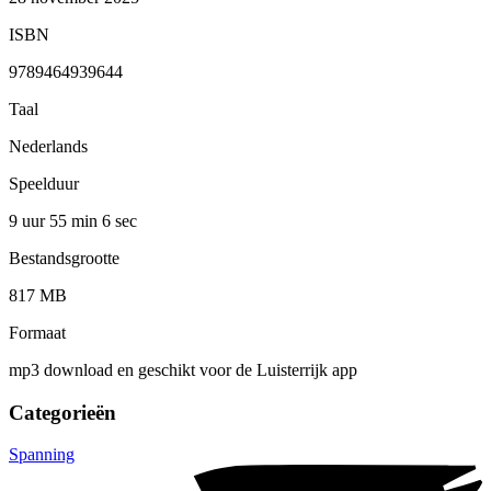
ISBN
9789464939644
Taal
Nederlands
Speelduur
9 uur 55 min
6 sec
Bestandsgrootte
817 MB
Formaat
mp3 download en geschikt voor de Luisterrijk app
Categorieën
Spanning