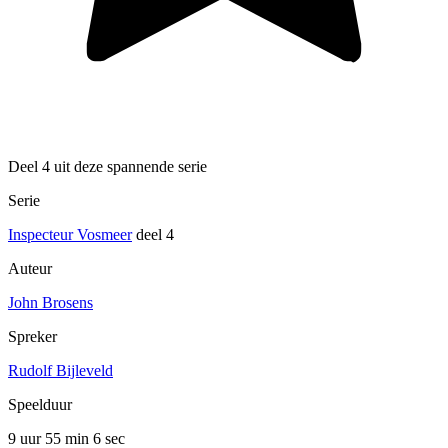
Deel 4 uit deze spannende serie
Serie
Inspecteur Vosmeer
deel 4
Auteur
John Brosens
Spreker
Rudolf Bijleveld
Speelduur
9 uur 55 min
6 sec