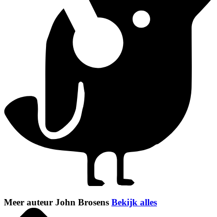
Meer auteur John Brosens
Bekijk alles