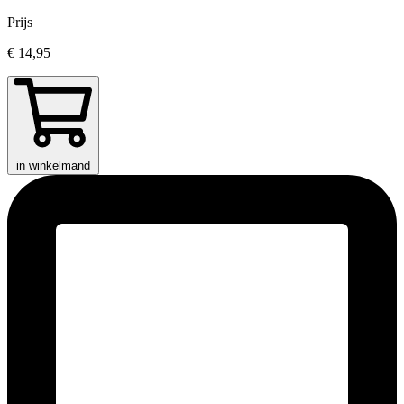
Prijs
€ 14,95
in winkelmand