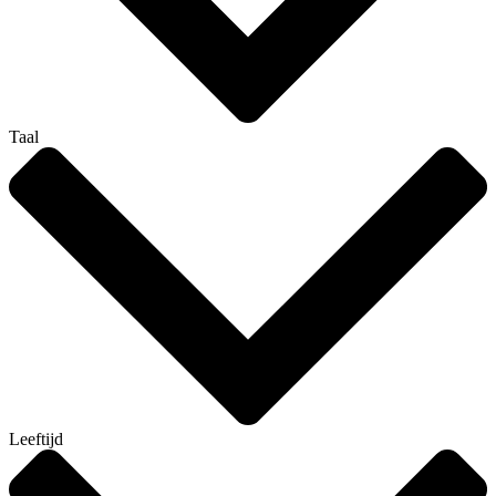
Taal
Leeftijd