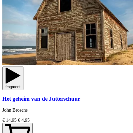
fragment
Het geheim van de Jutterschuur
John Brosens
€ 14,95
€ 4,95