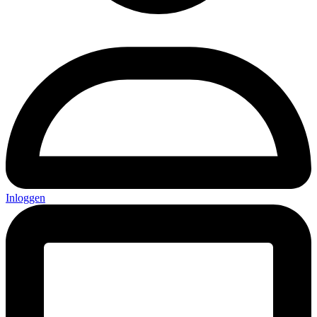
Inloggen