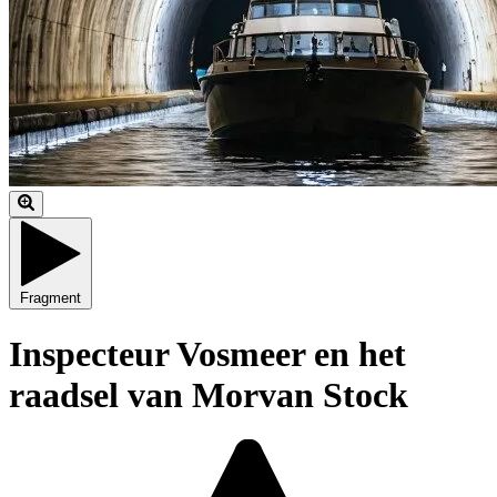
Fragment
Inspecteur Vosmeer en het
raadsel van Morvan Stock