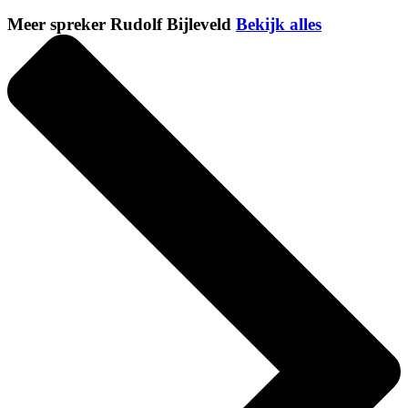
Meer spreker Rudolf Bijleveld
Bekijk alles