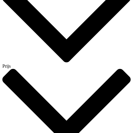
Prijs