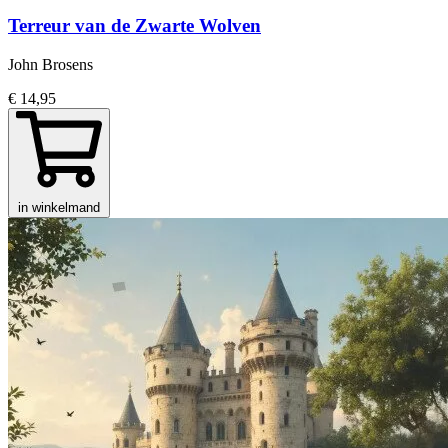
Terreur van de Zwarte Wolven
John Brosens
€ 14,95
in winkelmand