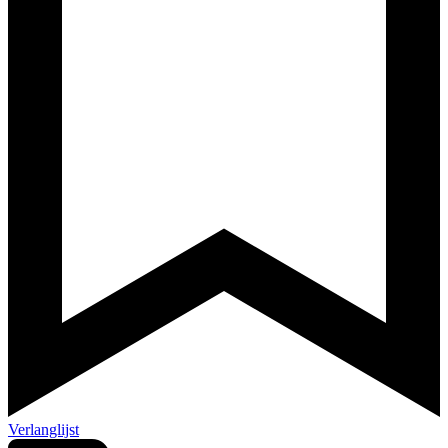
Verlanglijst