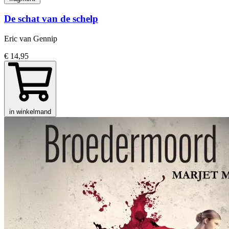
De schat van de schelp
Eric van Gennip
€ 14,95
in winkelmand