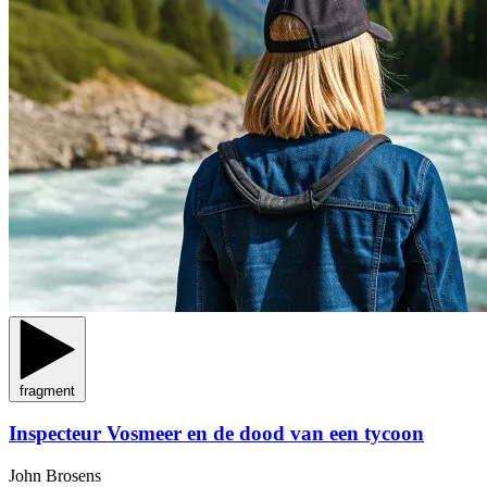
fragment
Inspecteur Vosmeer en de dood van een tycoon
John Brosens