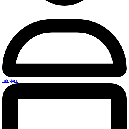
Inloggen