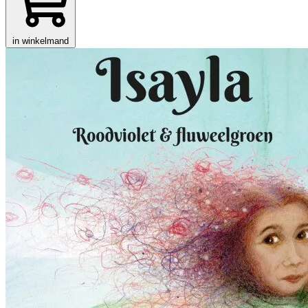
in winkelmand