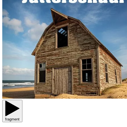
fragment