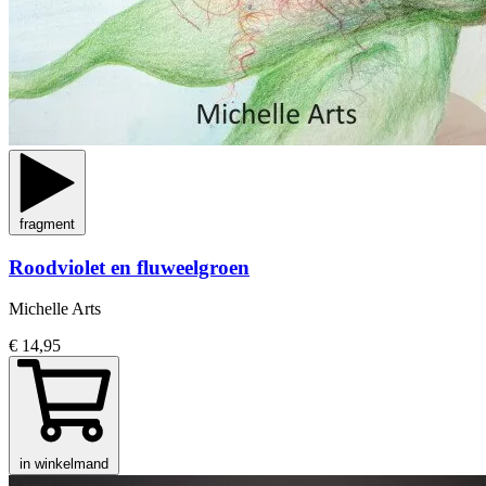
fragment
Roodviolet en fluweelgroen
Michelle Arts
€ 14,95
in winkelmand