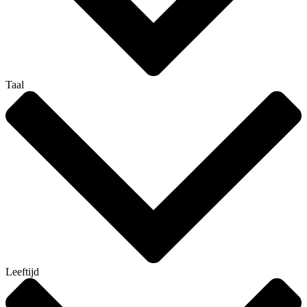
Taal
Leeftijd