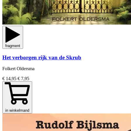
fragment
Het verborgen rijk van de Skrub
Folkert Oldersma
€ 14,95
€ 7,95
in winkelmand