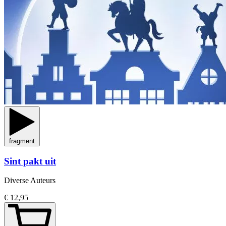
fragment
Sint pakt uit
Diverse Auteurs
€ 12,95