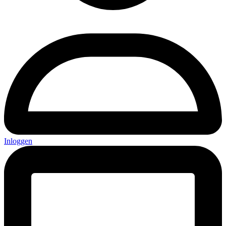
Inloggen