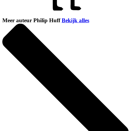
Meer auteur Philip Huff
Bekijk alles