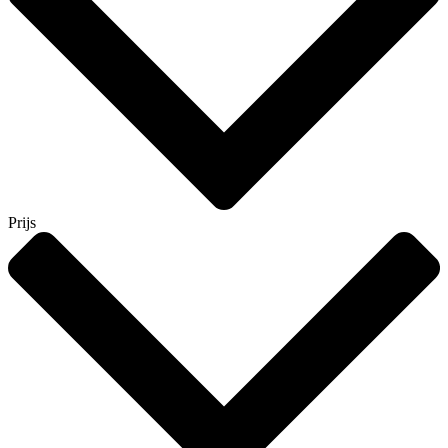
Prijs