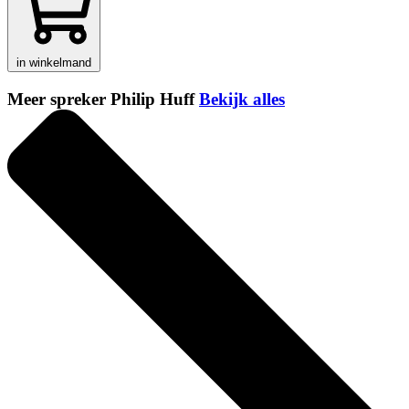
in winkelmand
Meer spreker Philip Huff
Bekijk alles