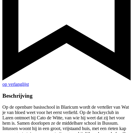
op verlanglijst
Beschrijving
Op de openbare basisschool in Blaricum wordt de verteller van Wat
je van bloed weet voor het eerst verliefd. Op de hockeyclub in
Laren ontmoet hij Cato de Witte, van wie hij weet dat zij het voor
hem is. Samen doorlopen ze de middelbare school in Bussum.
Intussen woont hij in een groot, vrijstaand huis, met een rieten kap