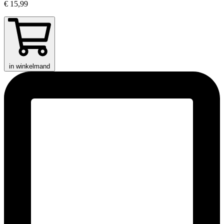
€ 15,99
in winkelmand