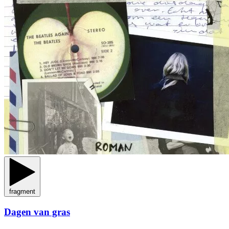
fragment
Dagen van gras