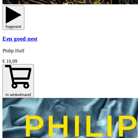
fragment
Een goed nest
Philip Huff
€ 16,99
in winkelmand