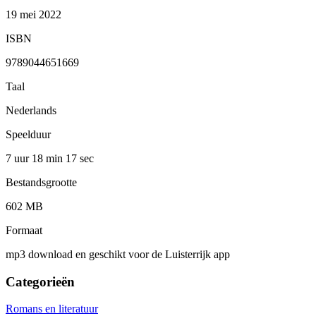
19 mei 2022
ISBN
9789044651669
Taal
Nederlands
Speelduur
7 uur 18 min
17 sec
Bestandsgrootte
602 MB
Formaat
mp3 download en geschikt voor de Luisterrijk app
Categorieën
Romans en literatuur