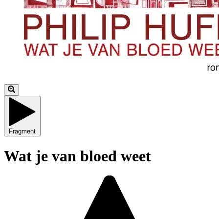
Fragment
Wat je van bloed weet