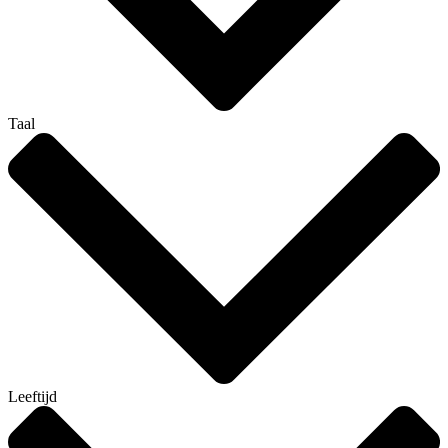
Taal
Leeftijd