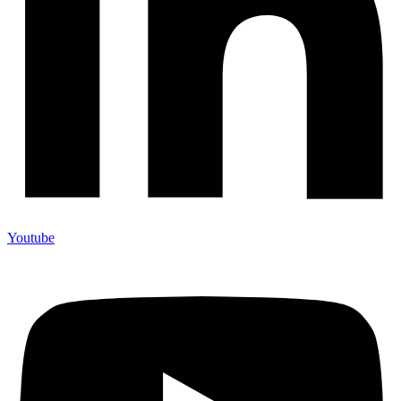
Youtube