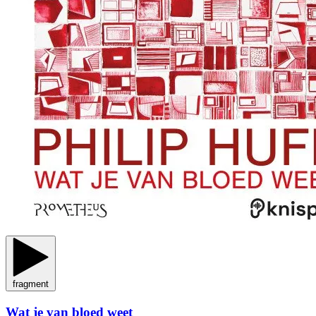
fragment
Wat je van bloed weet