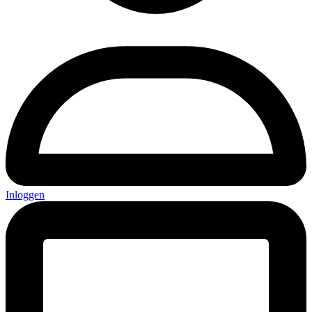
Inloggen