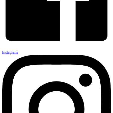
Instagram