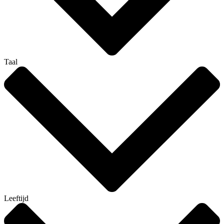
Taal
Leeftijd