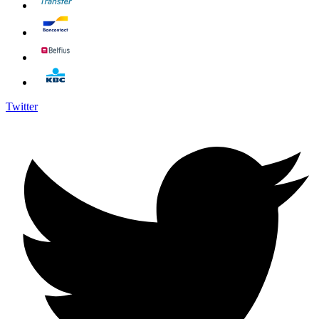
Twitter