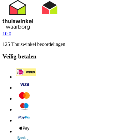
10.0
125 Thuiswinkel beoordelingen
Veilig betalen