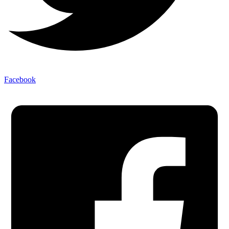
Facebook