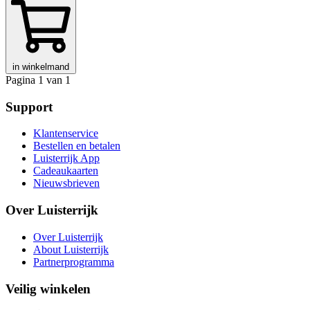
in winkelmand
Pagina 1 van 1
Support
Klantenservice
Bestellen en betalen
Luisterrijk App
Cadeaukaarten
Nieuwsbrieven
Over Luisterrijk
Over Luisterrijk
About Luisterrijk
Partnerprogramma
Veilig winkelen