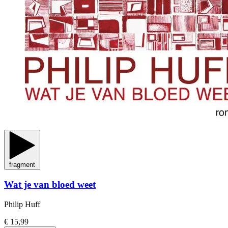
fragment
Wat je van bloed weet
Philip Huff
€ 15,99