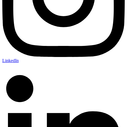
LinkedIn