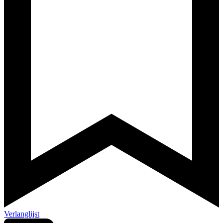
Verlanglijst