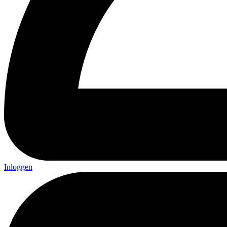
Inloggen