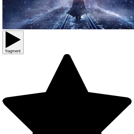
fragment