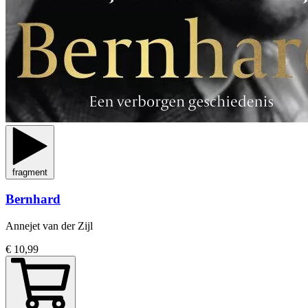
fragment
Bernhard
Annejet van der Zijl
€ 10,99