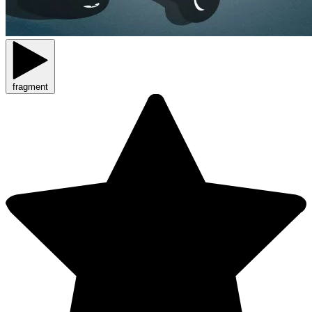
fragment