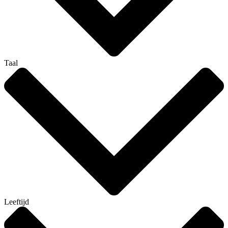
Taal
Leeftijd