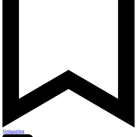
Verlanglijst