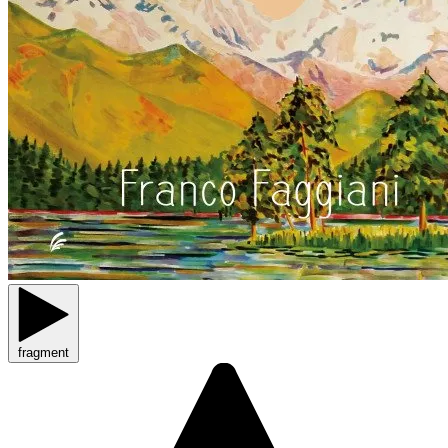
fragment