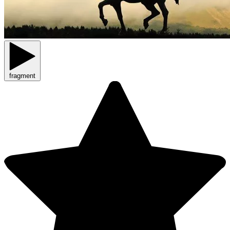
fragment