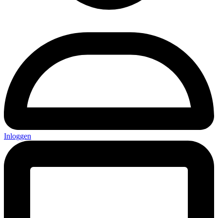
Inloggen