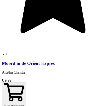
5.0
Moord in de Oriënt-Expres
Agatha Christie
€ 9,99