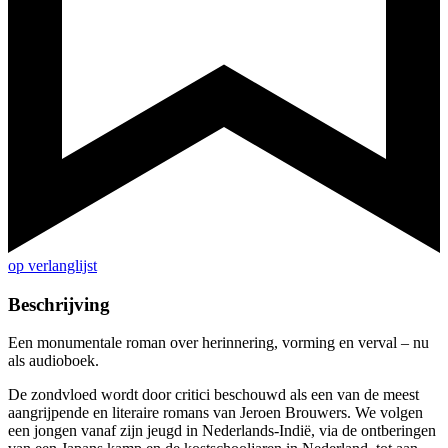
op verlanglijst
Beschrijving
Een monumentale roman over herinnering, vorming en verval – nu
als audioboek.
De zondvloed wordt door critici beschouwd als een van de meest
aangrijpende en literaire romans van Jeroen Brouwers. We volgen
een jongen vanaf zijn jeugd in Nederlands-Indië, via de ontberingen