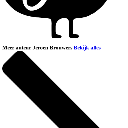
Meer auteur Jeroen Brouwers
Bekijk alles