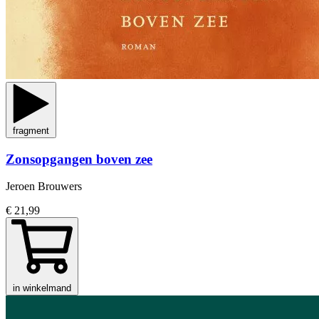
fragment
Zonsopgangen boven zee
Jeroen Brouwers
€ 21,99
in winkelmand