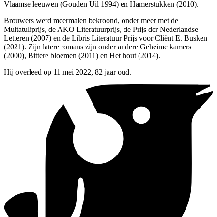
Vlaamse leeuwen (Gouden Uil 1994) en Hamerstukken (2010).
Brouwers werd meermalen bekroond, onder meer met de
Multatuliprijs, de AKO Literatuurprijs, de Prijs der Nederlandse
Letteren (2007) en de Libris Literatuur Prijs voor Cliënt E. Busken
(2021). Zijn latere romans zijn onder andere Geheime kamers
(2000), Bittere bloemen (2011) en Het hout (2014).
Hij overleed op 11 mei 2022, 82 jaar oud.