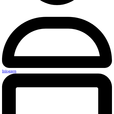
Inloggen