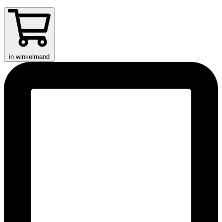
in winkelmand