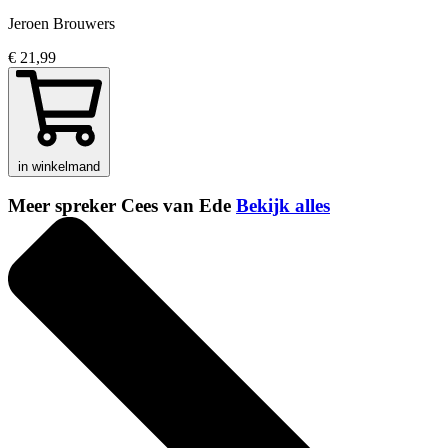
Jeroen Brouwers
€ 21,99
in winkelmand
Meer spreker Cees van Ede
Bekijk alles