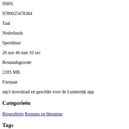
ISBN
9789025478384
Taal
Nederlands
Speelduur
26 uur 46 min
10 sec
Bestandsgrootte
2205 MB
Formaat
mp3 download en geschikt voor de Luisterrijk app
Categorieën
Biografieën
Romans en literatuur
Tags