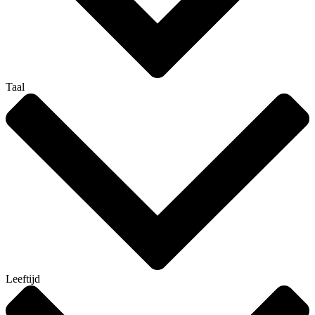
Taal
Leeftijd