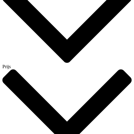
Prijs