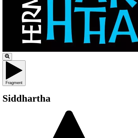
Fragment
Siddhartha