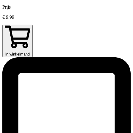
Prijs
€ 9,99
in winkelmand