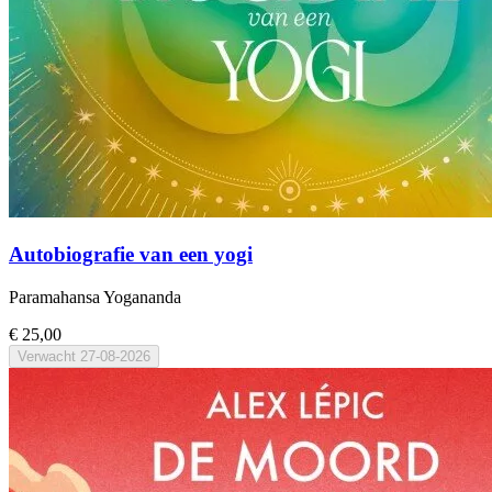
Autobiografie van een yogi
Paramahansa Yogananda
€ 25,00
Verwacht
27-08-2026