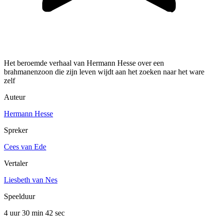
Het beroemde verhaal van Hermann Hesse over een
brahmanenzoon die zijn leven wijdt aan het zoeken naar het ware
zelf
Auteur
Hermann Hesse
Spreker
Cees van Ede
Vertaler
Liesbeth van Nes
Speelduur
4 uur 30 min
42 sec