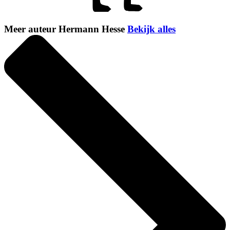
Meer auteur Hermann Hesse
Bekijk alles