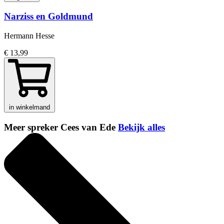
Narziss en Goldmund
Hermann Hesse
€ 13,99
in winkelmand
Meer spreker Cees van Ede
Bekijk alles