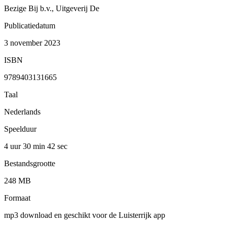
Bezige Bij b.v., Uitgeverij De
Publicatiedatum
3 november 2023
ISBN
9789403131665
Taal
Nederlands
Speelduur
4 uur 30 min
42 sec
Bestandsgrootte
248 MB
Formaat
mp3 download en geschikt voor de Luisterrijk app