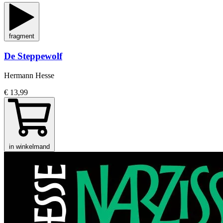
fragment
De Steppewolf
Hermann Hesse
€ 13,99
in winkelmand