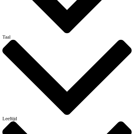
Taal
Leeftijd