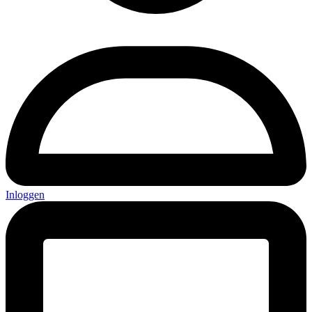
Inloggen