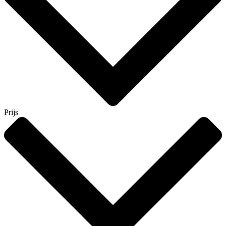
Prijs