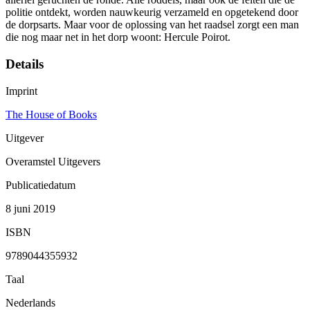
politie ontdekt, worden nauwkeurig verzameld en opgetekend door
de dorpsarts. Maar voor de oplossing van het raadsel zorgt een man
die nog maar net in het dorp woont: Hercule Poirot.
Details
Imprint
The House of Books
Uitgever
Overamstel Uitgevers
Publicatiedatum
8 juni 2019
ISBN
9789044355932
Taal
Nederlands