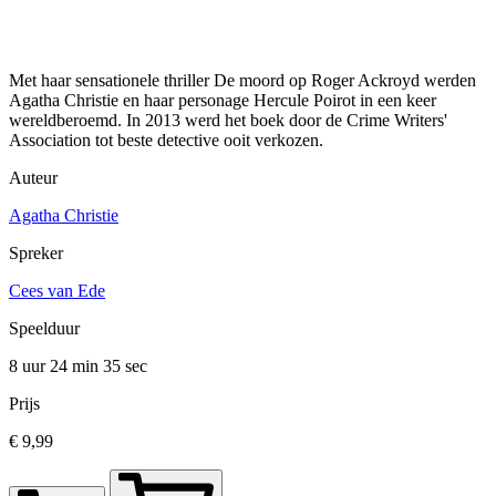
Met haar sensationele thriller De moord op Roger Ackroyd werden
Agatha Christie en haar personage Hercule Poirot in een keer
wereldberoemd. In 2013 werd het boek door de Crime Writers'
Association tot beste detective ooit verkozen.
Auteur
Agatha Christie
Spreker
Cees van Ede
Speelduur
8 uur 24 min
35 sec
Prijs
€ 9,99