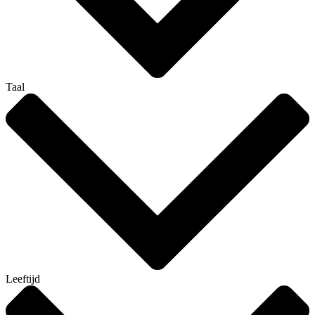
Taal
Leeftijd