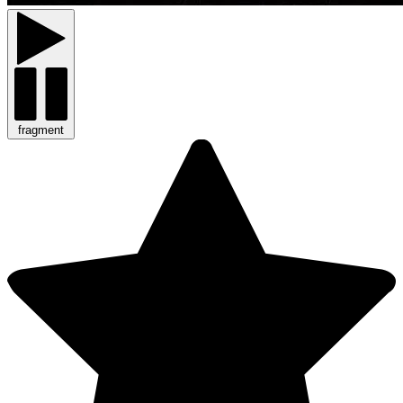
fragment