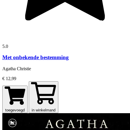
5.0
Met onbekende bestemming
Agatha Christie
€ 12,99
toegevoegd
in winkelmand