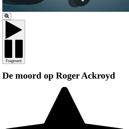
Fragment
De moord op Roger Ackroyd