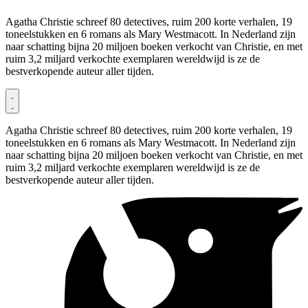
Agatha Christie schreef 80 detectives, ruim 200 korte verhalen, 19
toneelstukken en 6 romans als Mary Westmacott. In Nederland zijn
naar schatting bijna 20 miljoen boeken verkocht van Christie, en met
ruim 3,2 miljard verkochte exemplaren wereldwijd is ze de
bestverkopende auteur aller tijden.
Agatha Christie schreef 80 detectives, ruim 200 korte verhalen, 19
toneelstukken en 6 romans als Mary Westmacott. In Nederland zijn
naar schatting bijna 20 miljoen boeken verkocht van Christie, en met
ruim 3,2 miljard verkochte exemplaren wereldwijd is ze de
bestverkopende auteur aller tijden.