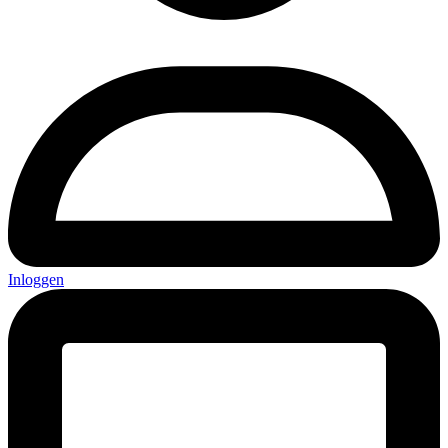
Inloggen