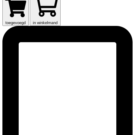
toegevoegd
in winkelmand