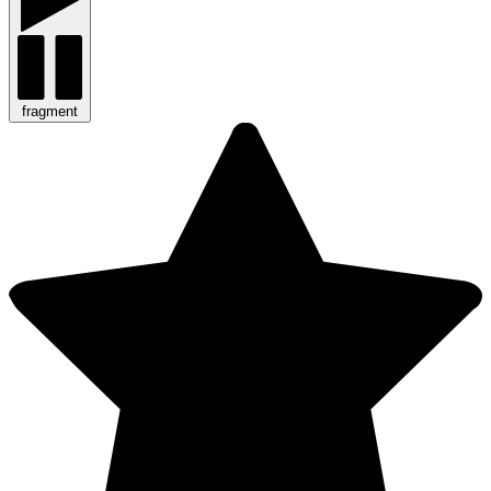
fragment