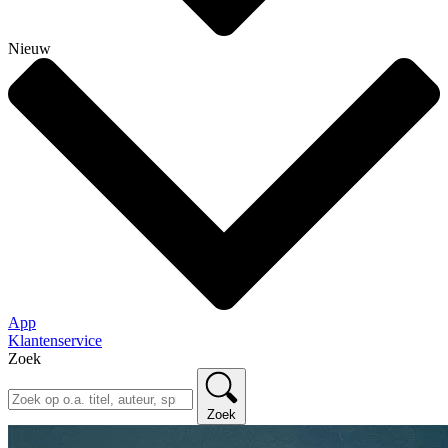
Nieuw
App
Klantenservice
Zoek
Zoek