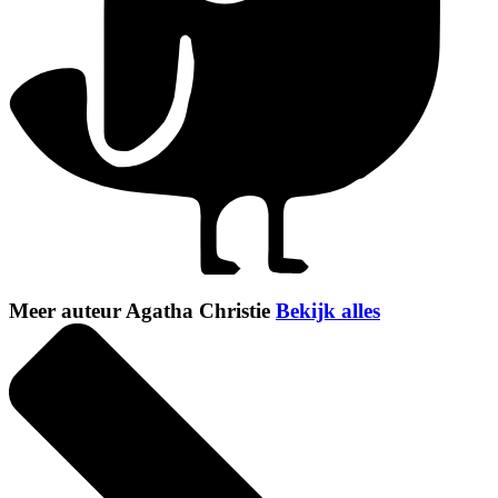
Meer auteur Agatha Christie
Bekijk alles