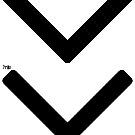
Prijs