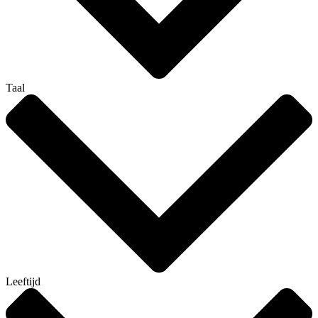
Taal
Leeftijd