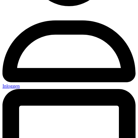
Inloggen