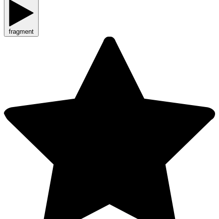
fragment