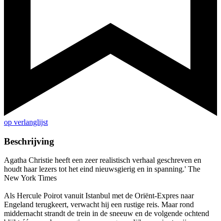
op verlanglijst
Beschrijving
Agatha Christie heeft een zeer realistisch verhaal geschreven en
houdt haar lezers tot het eind nieuwsgierig en in spanning.' The
New York Times
Als Hercule Poirot vanuit Istanbul met de Oriënt-Expres naar
Engeland terugkeert, verwacht hij een rustige reis. Maar rond
middernacht strandt de trein in de sneeuw en de volgende ochtend