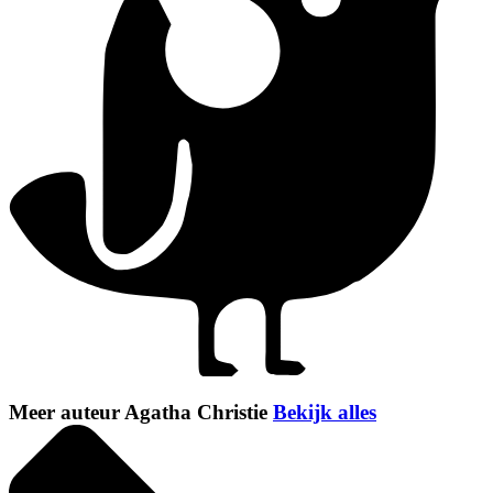
Meer auteur Agatha Christie
Bekijk alles