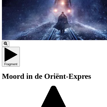
Fragment
Moord in de Oriënt-Expres