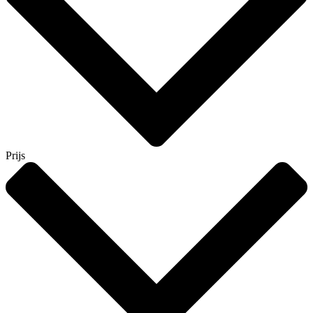
Prijs