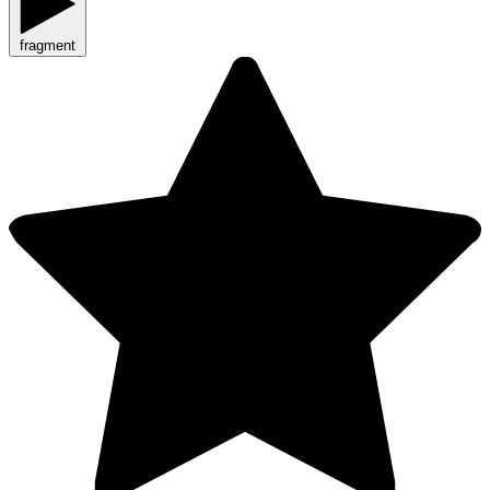
fragment