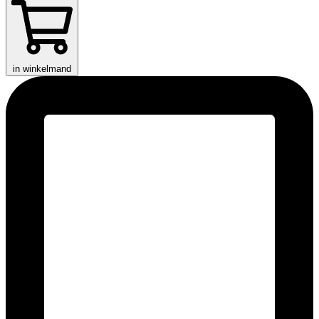
in winkelmand