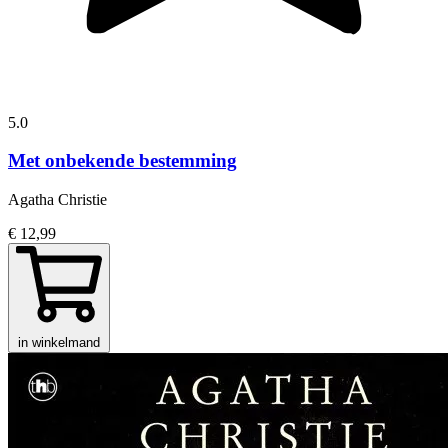
5.0
Met onbekende bestemming
Agatha Christie
€ 12,99
in winkelmand