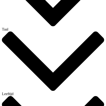
Taal
Leeftijd