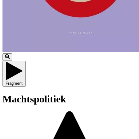
Fragment
Machtspolitiek