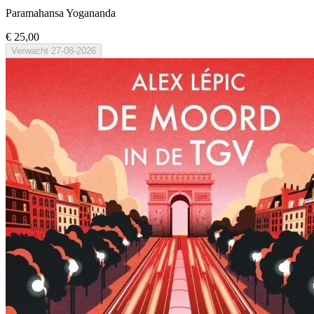
Paramahansa Yogananda
€ 25,00
Verwacht
27-08-2026