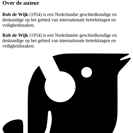
Over de auteur
Rob de Wijk
(1954) is een Nederlandse geschiedkundige en
deskundige op het gebied van internationale betrekkingen en
veiligheidszaken.
Rob de Wijk
(1954) is een Nederlandse geschiedkundige en
deskundige op het gebied van internationale betrekkingen en
veiligheidszaken.