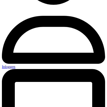
Inloggen