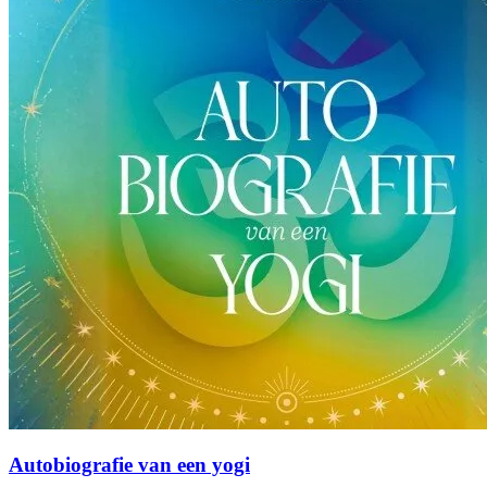
Autobiografie van een yogi