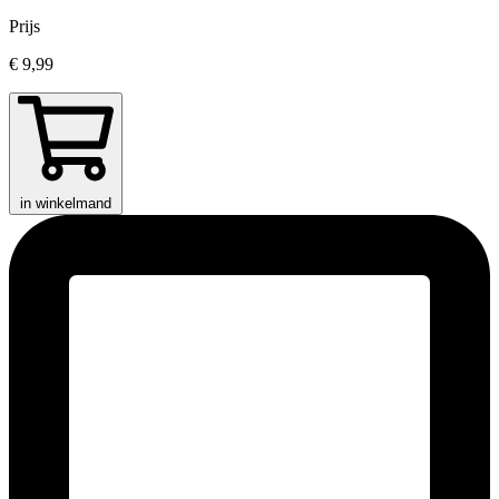
Prijs
€ 9,99
in winkelmand