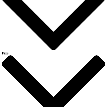
Prijs