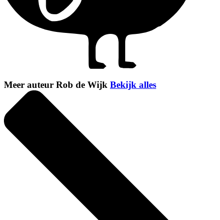
Meer auteur Rob de Wijk
Bekijk alles