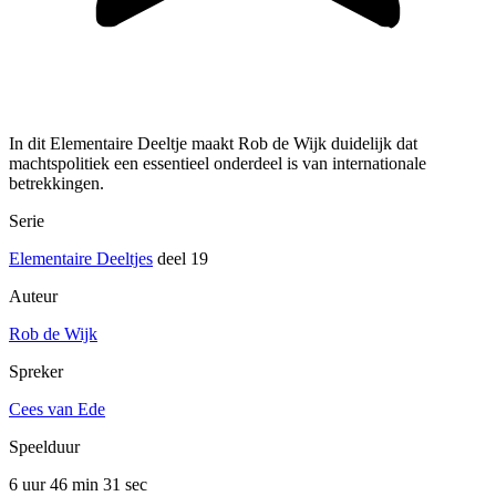
In dit Elementaire Deeltje maakt Rob de Wijk duidelijk dat
machtspolitiek een essentieel onderdeel is van internationale
betrekkingen.
Serie
Elementaire Deeltjes
deel 19
Auteur
Rob de Wijk
Spreker
Cees van Ede
Speelduur
6 uur 46 min
31 sec