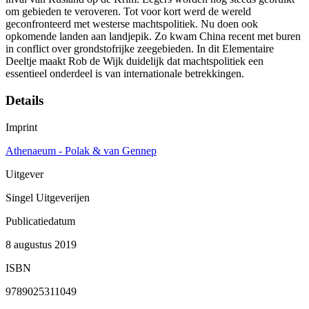
om gebieden te veroveren. Tot voor kort werd de wereld
geconfronteerd met westerse machtspolitiek. Nu doen ook
opkomende landen aan landjepik. Zo kwam China recent met buren
in conflict over grondstofrijke zeegebieden. In dit Elementaire
Deeltje maakt Rob de Wijk duidelijk dat machtspolitiek een
essentieel onderdeel is van internationale betrekkingen.
Details
Imprint
Athenaeum - Polak & van Gennep
Uitgever
Singel Uitgeverijen
Publicatiedatum
8 augustus 2019
ISBN
9789025311049