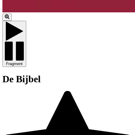
Fragment
De Bijbel