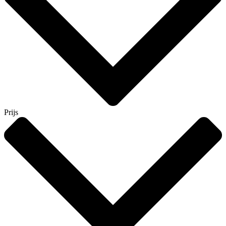
Prijs