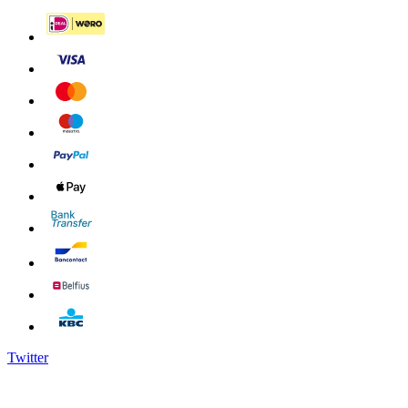
Twitter