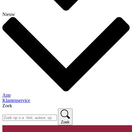
Nieuw
App
Klantenservice
Zoek
Zoek