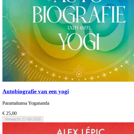
Autobiografie van een yogi
Paramahansa Yogananda
€ 25,00
Verwacht
27-08-2026