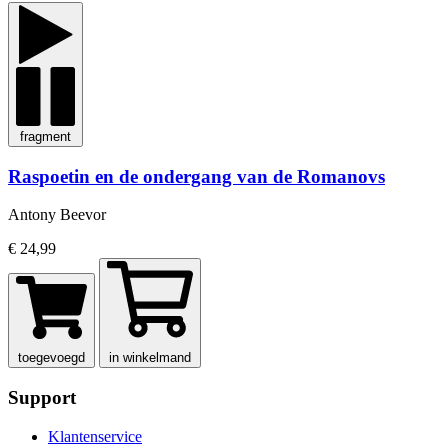
fragment
Raspoetin en de ondergang van de Romanovs
Antony Beevor
€ 24,99
toegevoegd
in winkelmand
Support
Klantenservice