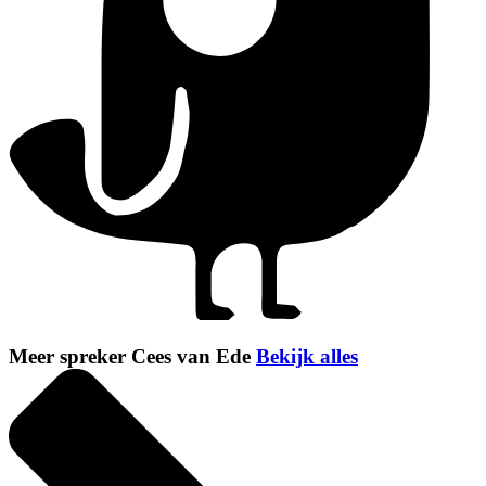
Meer spreker Cees van Ede
Bekijk alles