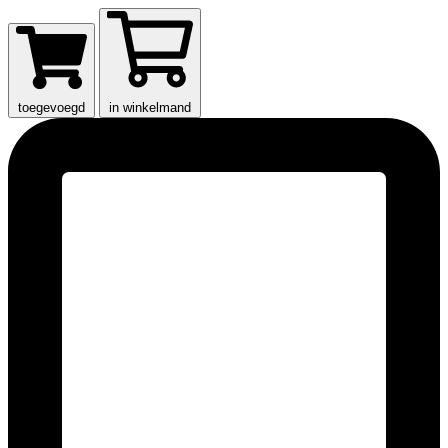
toegevoegd
in winkelmand