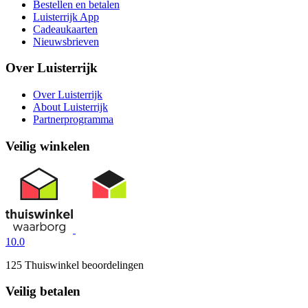
Bestellen en betalen
Luisterrijk App
Cadeaukaarten
Nieuwsbrieven
Over Luisterrijk
Over Luisterrijk
About Luisterrijk
Partnerprogramma
Veilig winkelen
10.0
125 Thuiswinkel beoordelingen
Veilig betalen