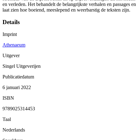
en verleden. Het behandelt de belangrijkste verhalen en passages en
laat zien hoe boeiend, meeslepend en weerbarstig de teksten zijn.
Details
Imprint
Athenaeum
Uitgever
Singel Uitgeverijen
Publicatiedatum
6 januari 2022
ISBN
9789025314453
Taal
Nederlands