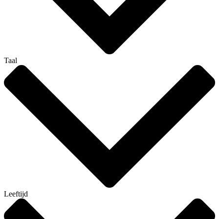
Taal
Leeftijd