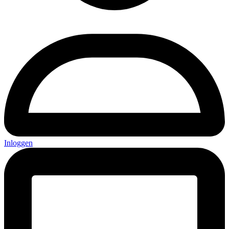
Inloggen