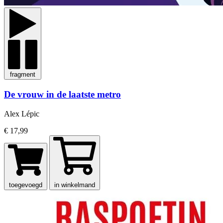
fragment
De vrouw in de laatste metro
Alex Lépic
€ 17,99
toegevoegd
in winkelmand