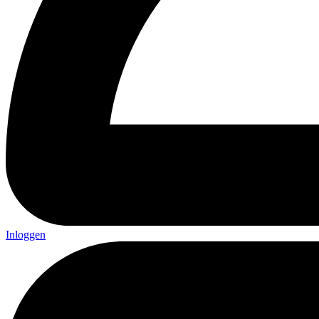
Inloggen