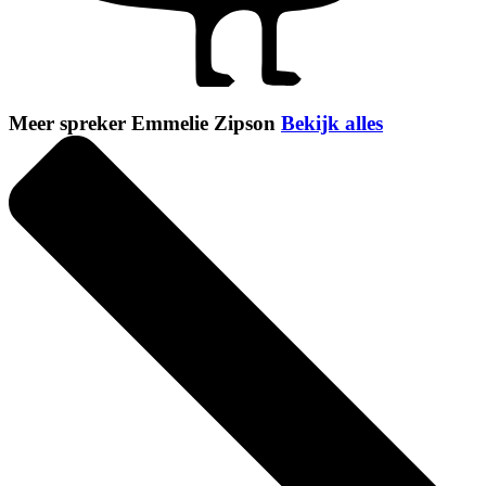
Meer spreker Emmelie Zipson
Bekijk alles