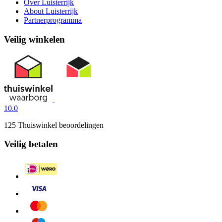
Over Luisterrijk
About Luisterrijk
Partnerprogramma
Veilig winkelen
10.0
125 Thuiswinkel beoordelingen
Veilig betalen