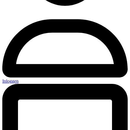
Inloggen