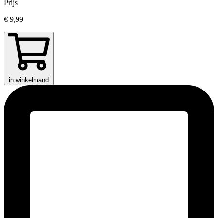
Prijs
€ 9,99
in winkelmand