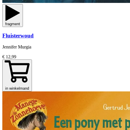
fragment
Fluisterwoud
Jennifer Murgia
€ 12,99
in winkelmand