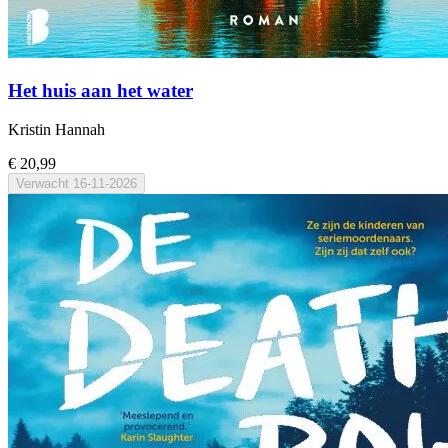
Het huis aan het water
Kristin Hannah
€ 20,99
Verwacht
16-11-2026