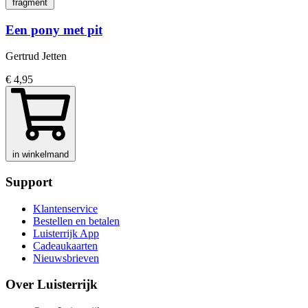
fragment
Een pony met pit
Gertrud Jetten
€ 4,95
in winkelmand
Support
Klantenservice
Bestellen en betalen
Luisterrijk App
Cadeaukaarten
Nieuwsbrieven
Over Luisterrijk