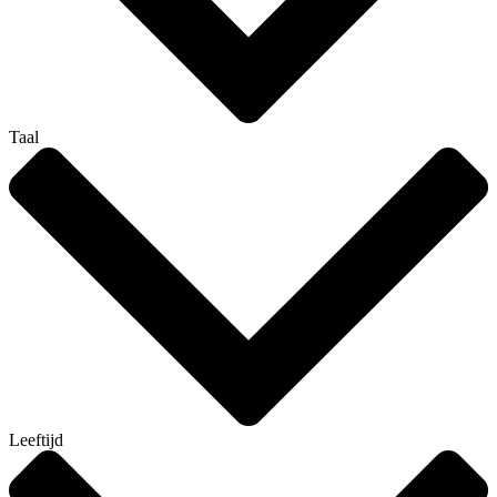
Taal
Leeftijd