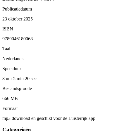
Publicatiedatum
23 oktober 2025
ISBN
9789046180068
Taal
Nederlands
Speelduur
8 uur 5 min
20 sec
Bestandsgrootte
666 MB
Formaat
mp3 download en geschikt voor de Luisterrijk app
Categorieën