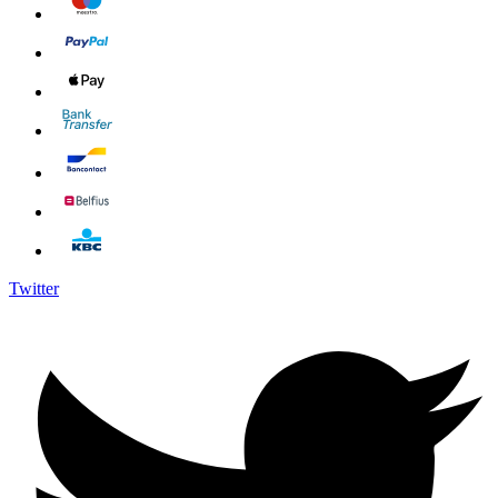
Twitter