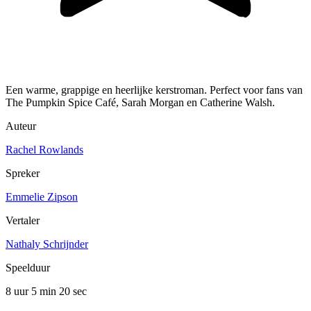
Een warme, grappige en heerlijke kerstroman. Perfect voor fans van
The Pumpkin Spice Café, Sarah Morgan en Catherine Walsh.
Auteur
Rachel Rowlands
Spreker
Emmelie Zipson
Vertaler
Nathaly Schrijnder
Speelduur
8 uur 5 min
20 sec