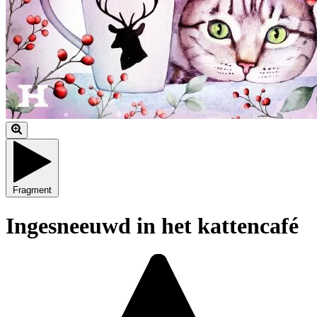
Fragment
Ingesneeuwd in het kattencafé