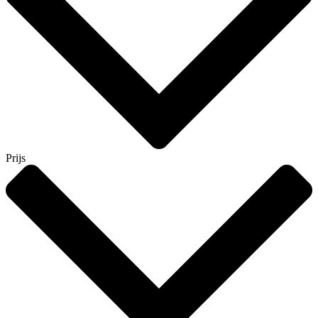
Prijs