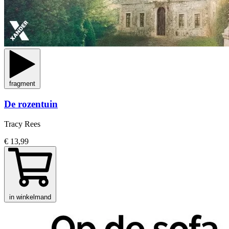
fragment
De rozentuin
Tracy Rees
€ 13,99
in winkelmand