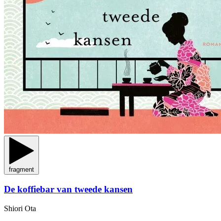
fragment
De koffiebar van tweede kansen
Shiori Ota