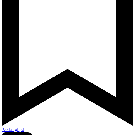
Verlanglijst