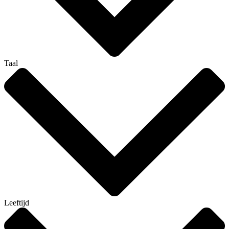
Taal
Leeftijd