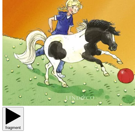
fragment