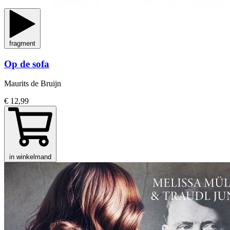
fragment
Op de sofa
Maurits de Bruijn
€ 12,99
in winkelmand