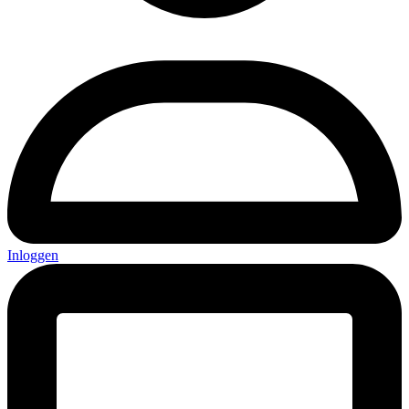
Inloggen