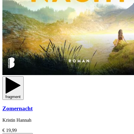
fragment
Zomernacht
Kristin Hannah
€ 19,99