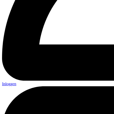
Inloggen