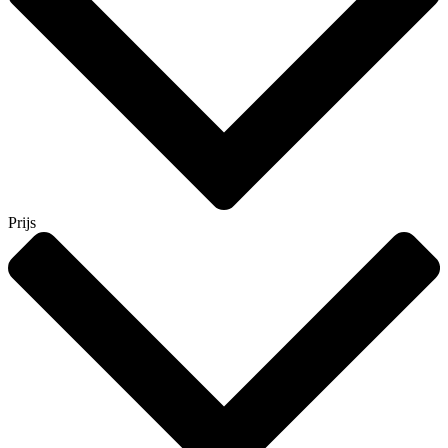
Prijs