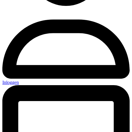
Inloggen