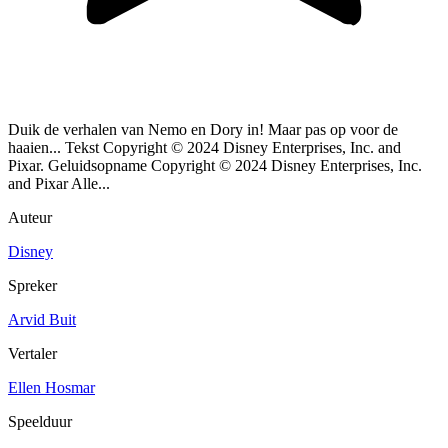
Duik de verhalen van Nemo en Dory in! Maar pas op voor de
haaien... Tekst Copyright © 2024 Disney Enterprises, Inc. and
Pixar. Geluidsopname Copyright © 2024 Disney Enterprises, Inc.
and Pixar Alle...
Auteur
Disney
Spreker
Arvid Buit
Vertaler
Ellen Hosmar
Speelduur