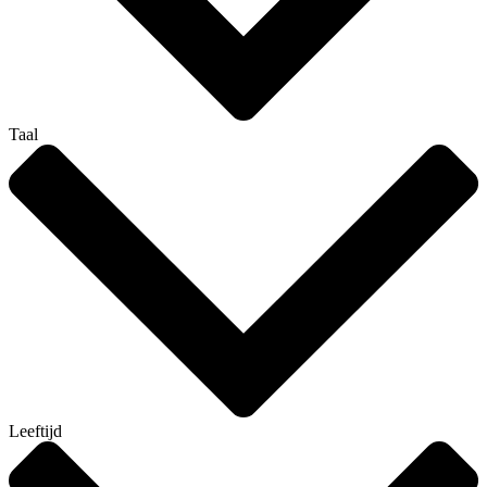
Taal
Leeftijd