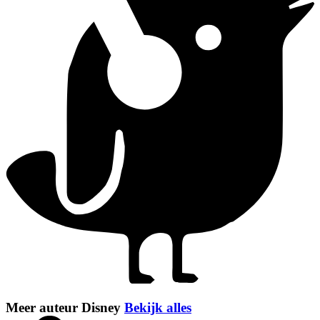
Meer auteur Disney
Bekijk alles