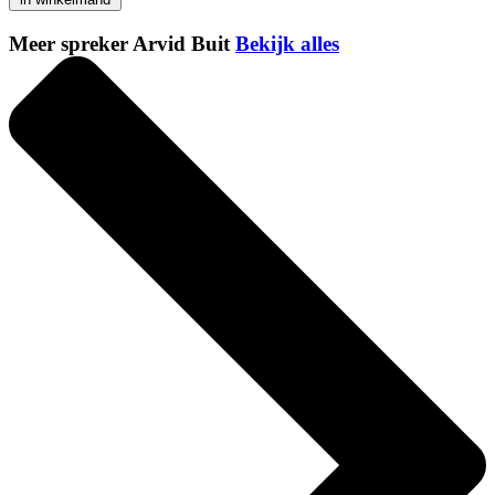
Meer spreker Arvid Buit
Bekijk alles