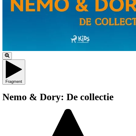
Fragment
Nemo & Dory: De collectie