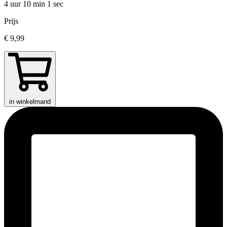
4 uur 10 min
1 sec
Prijs
€ 9,99
in winkelmand