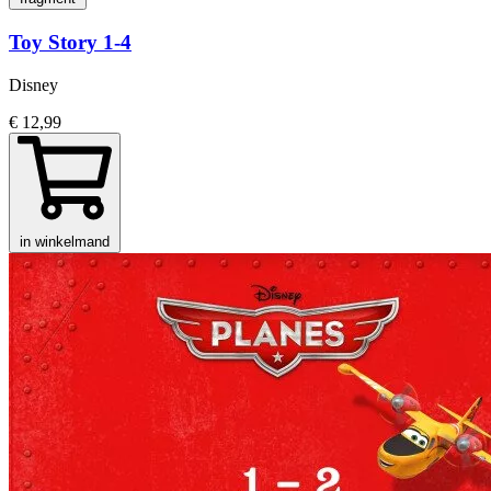
Toy Story 1-4
Disney
€ 12,99
in winkelmand