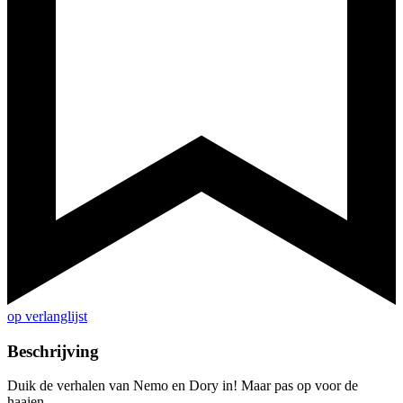
op verlanglijst
Beschrijving
Duik de verhalen van Nemo en Dory in! Maar pas op voor de
haaien...