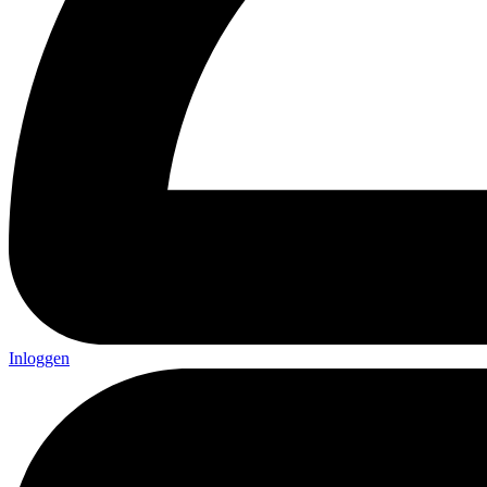
Inloggen