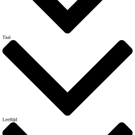
Taal
Leeftijd