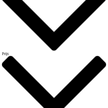
Prijs