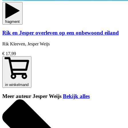
fragment
Rik en Jesper overleven op een onbewoond eiland
Rik Kleeven, Jesper Weijs
€ 17,99
in winkelmand
Meer auteur Jesper Weijs
Bekijk alles