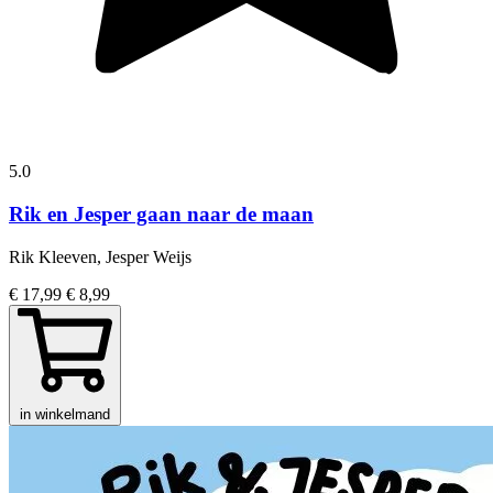
5.0
Rik en Jesper gaan naar de maan
Rik Kleeven, Jesper Weijs
€ 17,99
€ 8,99
in winkelmand