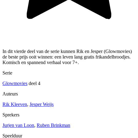
In dit vierde deel van de serie kunnen Rik en Jesper (Glowmovies)
de beste prijs ooit winnen: een leven lang gratis frikandelbroodjes.
Komisch en spannend verhaal voor 7+.
Serie
Glowmovies
deel 4
Auteurs
Rik Kleeven
,
Jesper Weijs
Sprekers
Jurjen van Loon
,
Ruben Brinkman
Speelduur