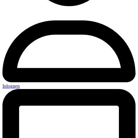
Inloggen