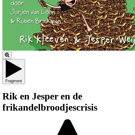
Fragment
Rik en Jesper en de
frikandelbroodjescrisis