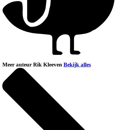
Meer auteur Rik Kleeven
Bekijk alles