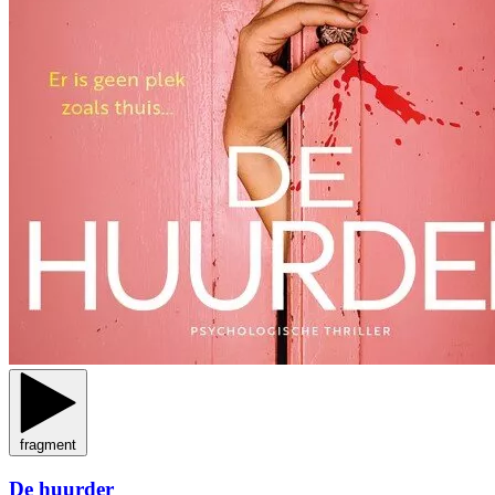
fragment
De huurder