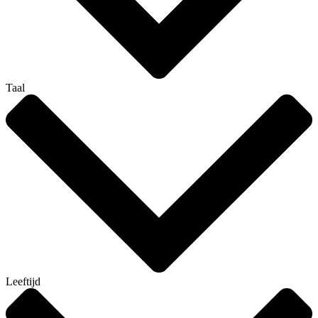
Taal
Leeftijd