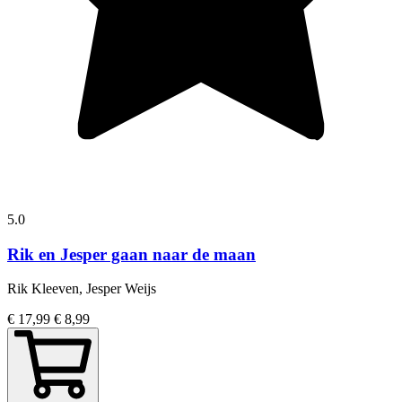
5.0
Rik en Jesper gaan naar de maan
Rik Kleeven, Jesper Weijs
€ 17,99
€ 8,99