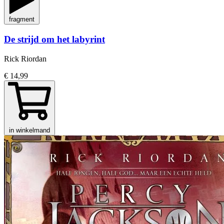
fragment
De strijd om het labyrint
Rick Riordan
€ 14,99
in winkelmand