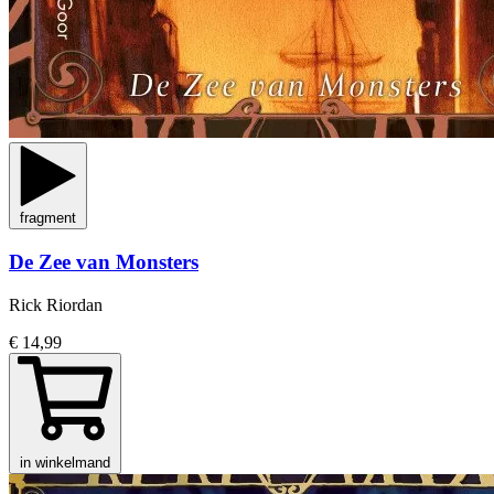
fragment
De Zee van Monsters
Rick Riordan
€ 14,99
in winkelmand