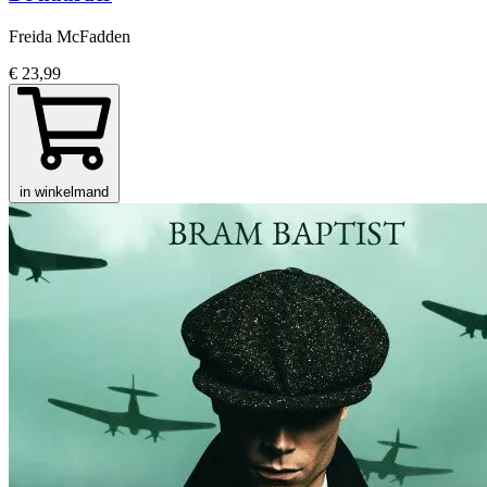
Freida McFadden
€ 23,99
in winkelmand