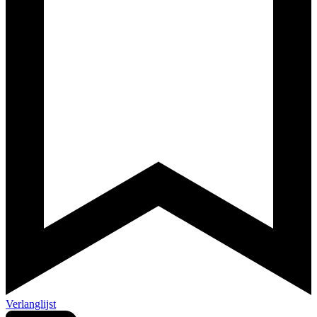
Verlanglijst