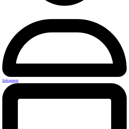
Inloggen