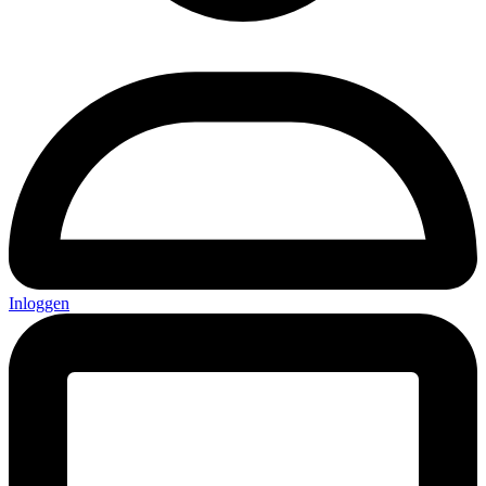
Inloggen