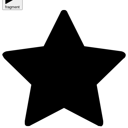
fragment