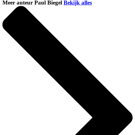
Meer auteur Paul Biegel
Bekijk alles