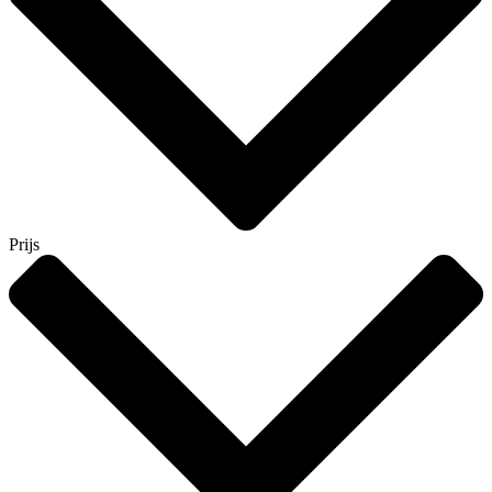
Prijs