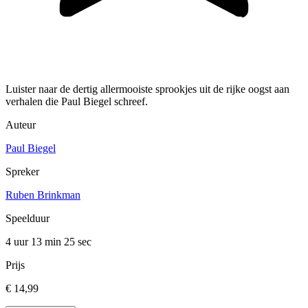
Luister naar de dertig allermooiste sprookjes uit de rijke oogst aan
verhalen die Paul Biegel schreef.
Auteur
Paul Biegel
Spreker
Ruben Brinkman
Speelduur
4 uur 13 min
25 sec
Prijs
€ 14,99