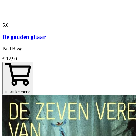
5.0
De gouden gitaar
Paul Biegel
€ 12,99
in winkelmand