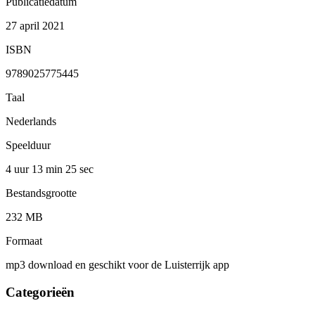
Publicatiedatum
27 april 2021
ISBN
9789025775445
Taal
Nederlands
Speelduur
4 uur 13 min
25 sec
Bestandsgrootte
232 MB
Formaat
mp3 download en geschikt voor de Luisterrijk app
Categorieën