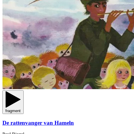
fragment
De rattenvanger van Hameln