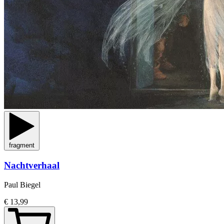
fragment
Nachtverhaal
Paul Biegel
€ 13,99