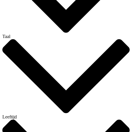
Taal
Leeftijd