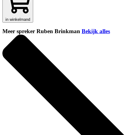
in winkelmand
Meer spreker Ruben Brinkman
Bekijk alles