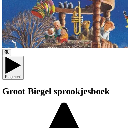
Fragment
Groot Biegel sprookjesboek