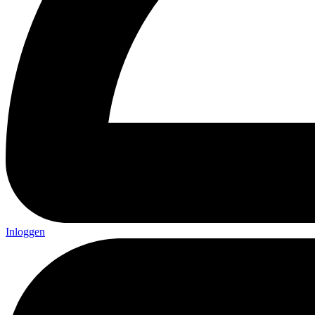
Inloggen