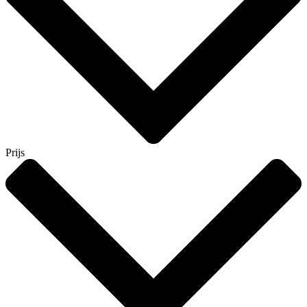
Prijs