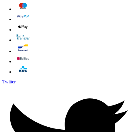
Twitter