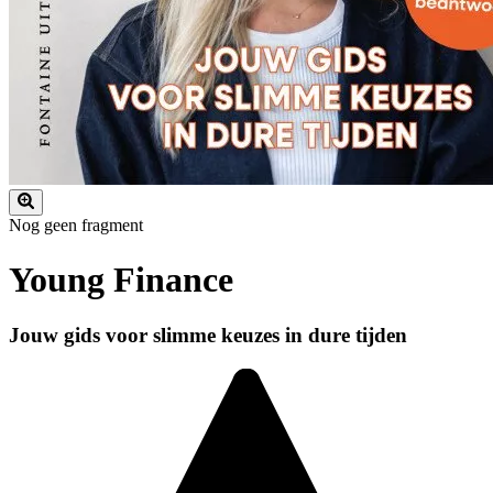
Nog geen fragment
Young Finance
Jouw gids voor slimme keuzes in dure tijden