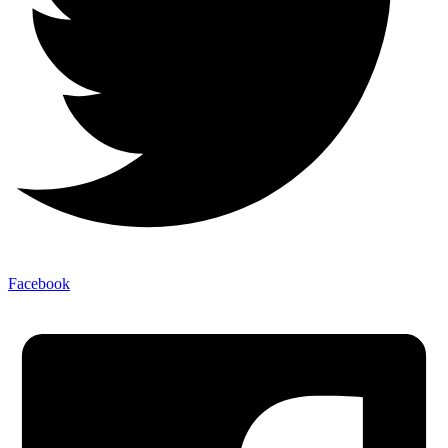
Facebook