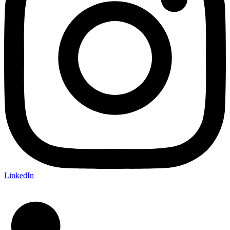
LinkedIn