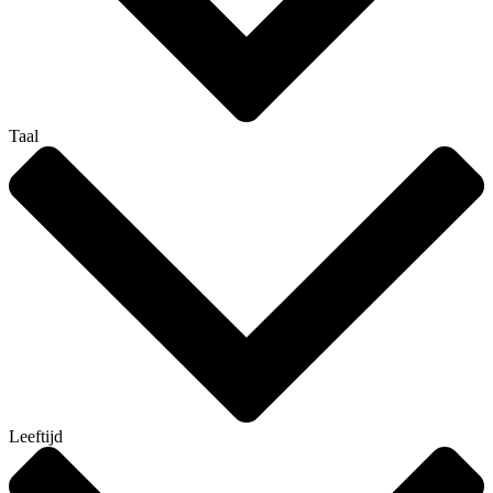
Taal
Leeftijd