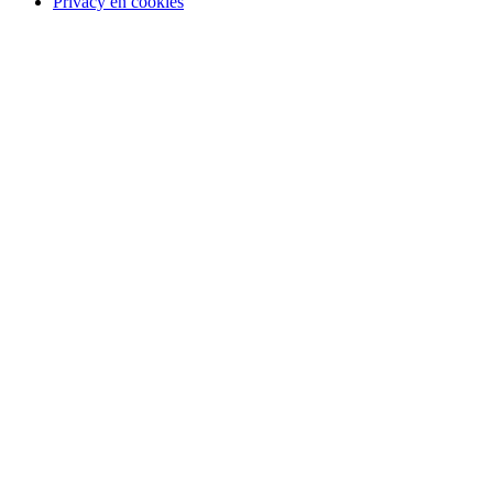
Privacy en cookies