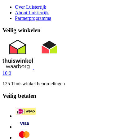
Over Luisterrijk
About Luisterrijk
Partnerprogramma
Veilig winkelen
10.0
125 Thuiswinkel beoordelingen
Veilig betalen