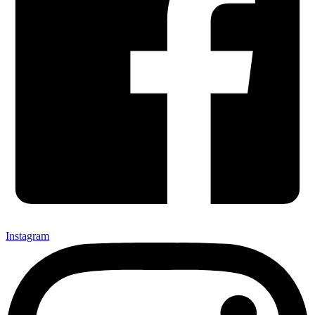
Instagram