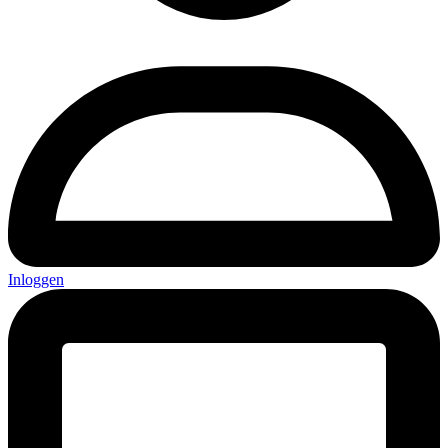
Inloggen