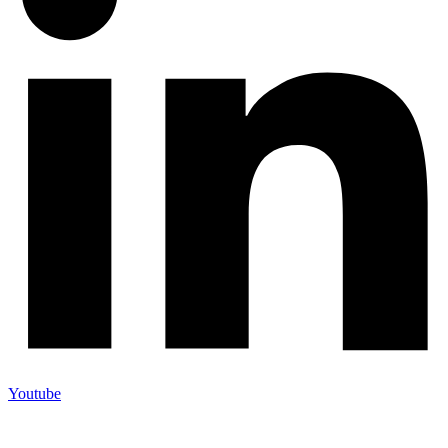
Youtube