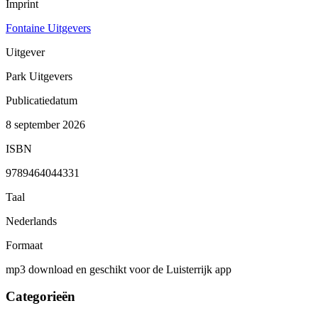
Imprint
Fontaine Uitgevers
Uitgever
Park Uitgevers
Publicatiedatum
8 september 2026
ISBN
9789464044331
Taal
Nederlands
Formaat
mp3 download en geschikt voor de Luisterrijk app
Categorieën