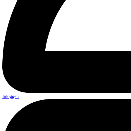
Inloggen