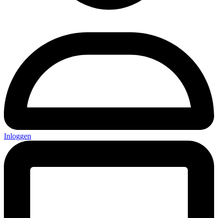
Inloggen