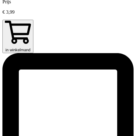
Prijs
€ 3,99
in winkelmand