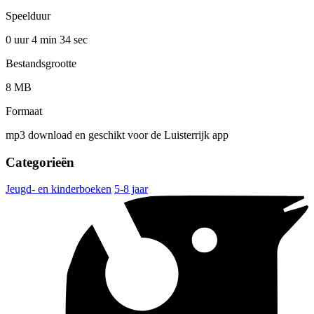
Speelduur
0 uur 4 min
34 sec
Bestandsgrootte
8 MB
Formaat
mp3 download en geschikt voor de Luisterrijk app
Categorieën
Jeugd- en kinderboeken
5-8 jaar