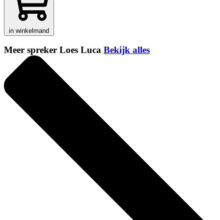
in winkelmand
Meer spreker Loes Luca
Bekijk alles