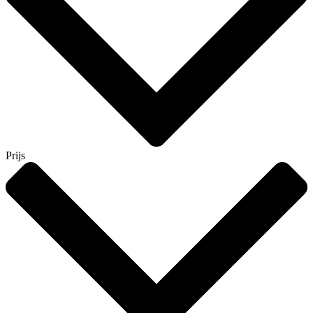
Prijs