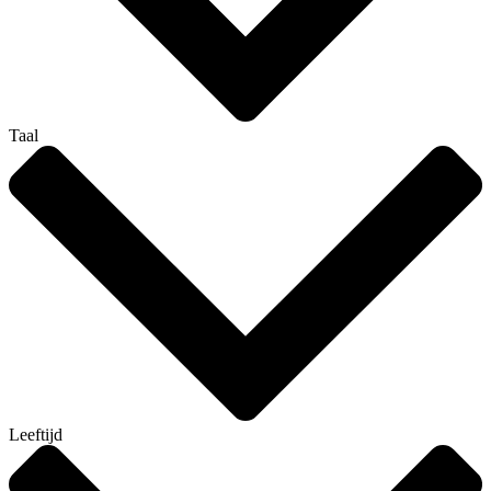
Taal
Leeftijd