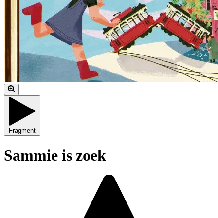
Fragment
Sammie is zoek