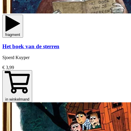
fragment
Het boek van de sterren
Sjoerd Kuyper
€ 3,99
in winkelmand