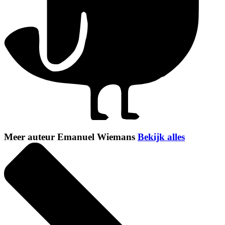
Meer auteur Emanuel Wiemans
Bekijk alles