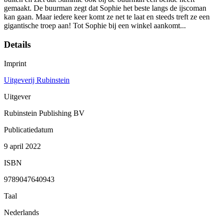
gemaakt. De buurman zegt dat Sophie het beste langs de ijscoman
kan gaan. Maar iedere keer komt ze net te laat en steeds treft ze een
gigantische troep aan! Tot Sophie bij een winkel aankomt...
Details
Imprint
Uitgeverij Rubinstein
Uitgever
Rubinstein Publishing BV
Publicatiedatum
9 april 2022
ISBN
9789047640943
Taal
Nederlands