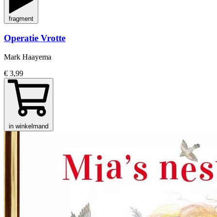
fragment
Operatie Vrotte
Mark Haayema
€ 3,99
in winkelmand