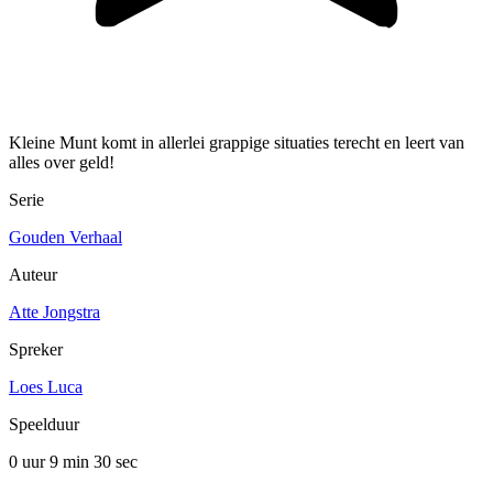
Kleine Munt komt in allerlei grappige situaties terecht en leert van
alles over geld!
Serie
Gouden Verhaal
Auteur
Atte Jongstra
Spreker
Loes Luca
Speelduur
0 uur 9 min
30 sec