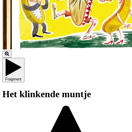
Fragment
Het klinkende muntje