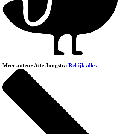
Meer auteur Atte Jongstra
Bekijk alles