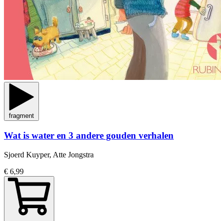
fragment
Wat is water en 3 andere gouden verhalen
Sjoerd Kuyper, Atte Jongstra
€ 6,99