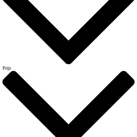
Prijs