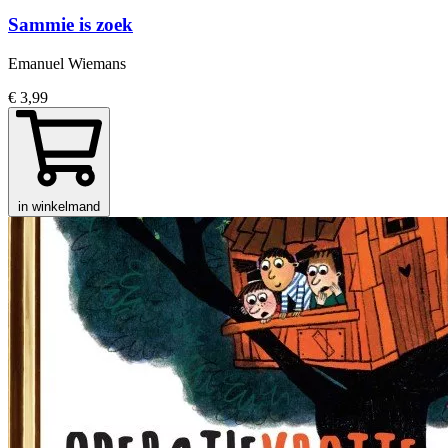
Sammie is zoek
Emanuel Wiemans
€ 3,99
in winkelmand