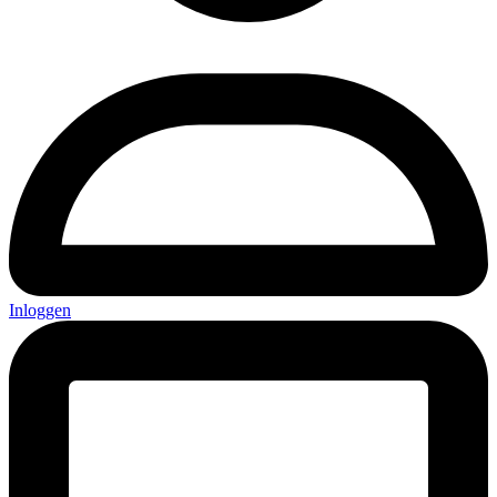
Inloggen