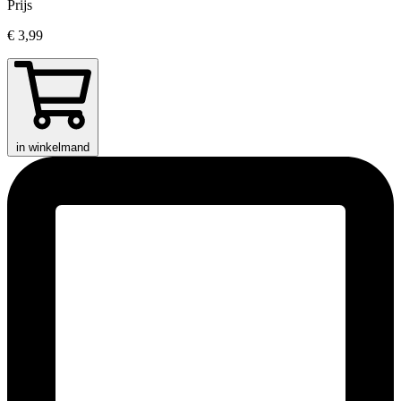
Prijs
€ 3,99
in winkelmand