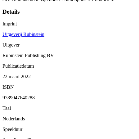
Details
Imprint
Uitgeverij Rubinstein
Uitgever
Rubinstein Publishing BV
Publicatiedatum
22 maart 2022
ISBN
9789047640288
Taal
Nederlands
Speelduur