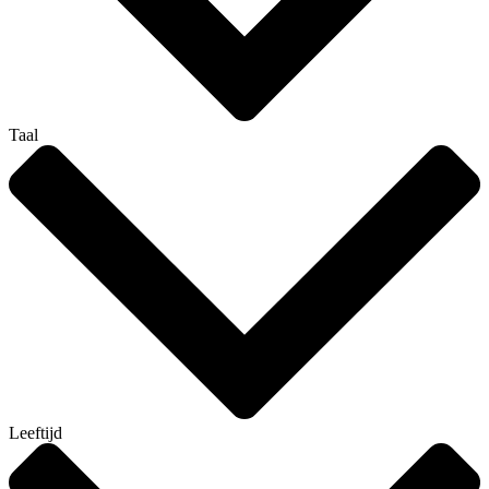
Taal
Leeftijd