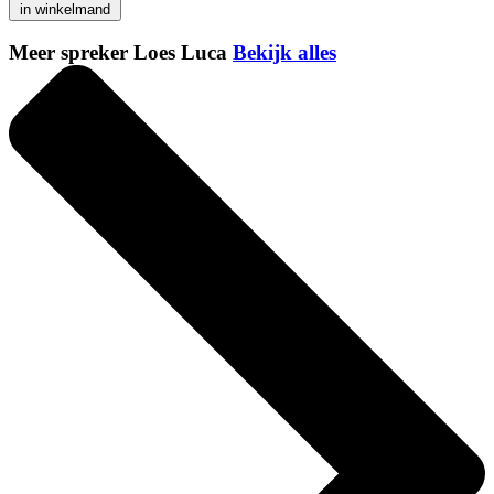
in winkelmand
Meer spreker Loes Luca
Bekijk alles