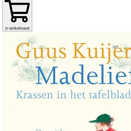
in winkelmand