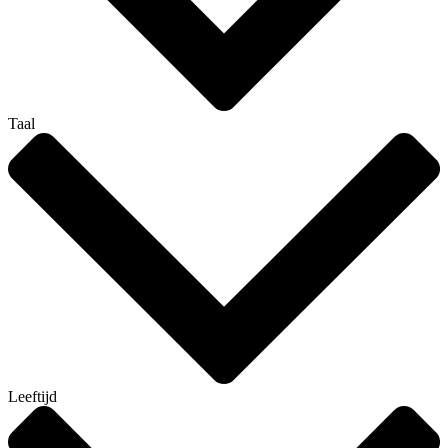
Taal
Leeftijd