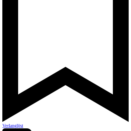
Verlanglijst