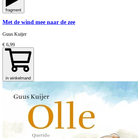
fragment
Met de wind mee naar de zee
Guus Kuijer
€ 6,99
in winkelmand