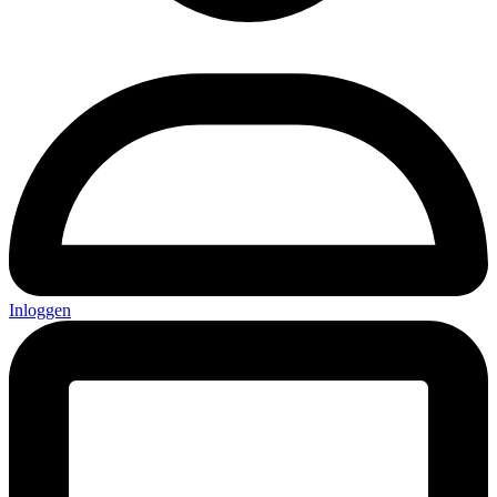
Inloggen