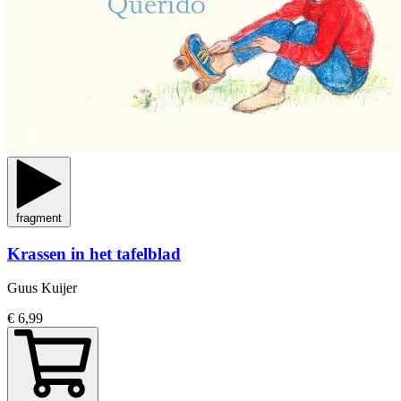
fragment
Krassen in het tafelblad
Guus Kuijer
€ 6,99