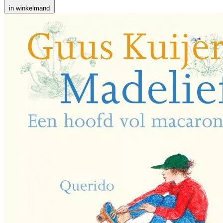
in winkelmand