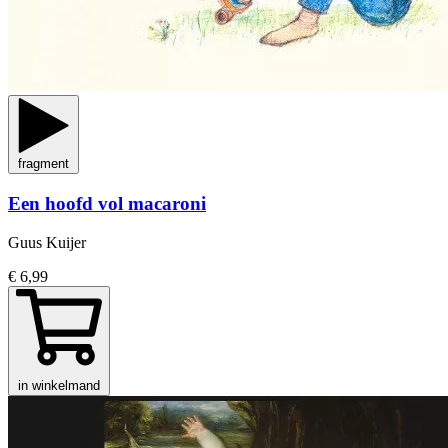
fragment
Een hoofd vol macaroni
Guus Kuijer
€ 6,99
in winkelmand