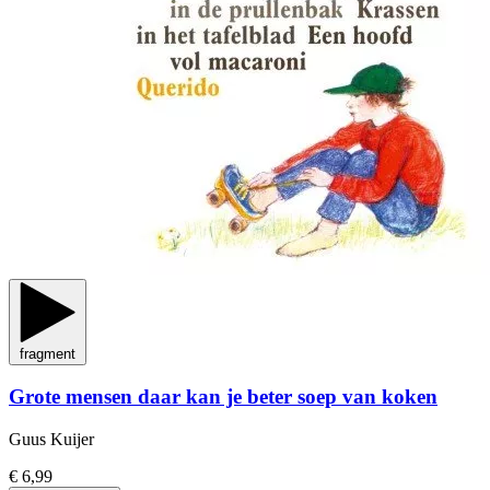
fragment
Grote mensen daar kan je beter soep van koken
Guus Kuijer
€ 6,99