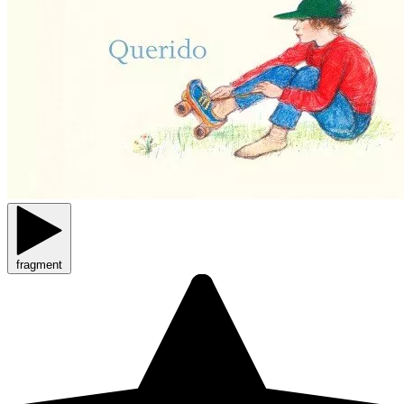
fragment