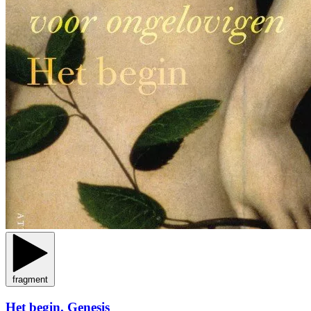
fragment
Het begin. Genesis