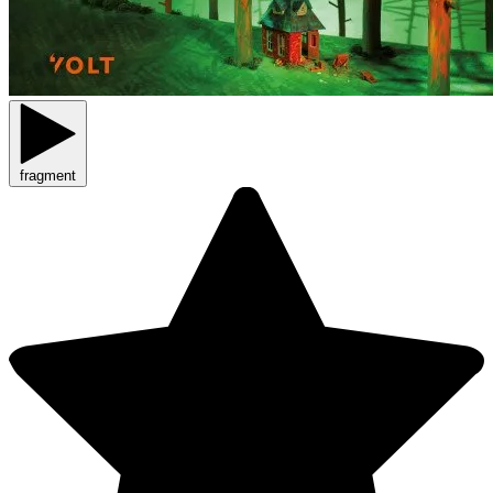
fragment