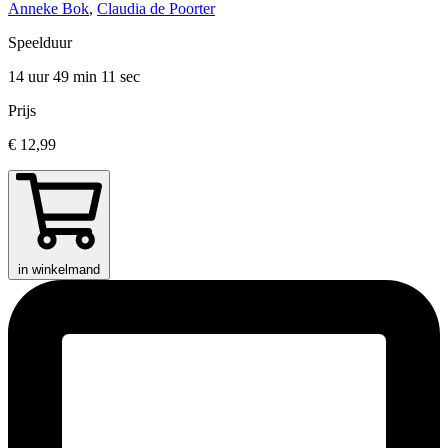
Anneke Bok
,
Claudia de Poorter
Speelduur
14 uur 49 min
11 sec
Prijs
€ 12,99
in winkelmand