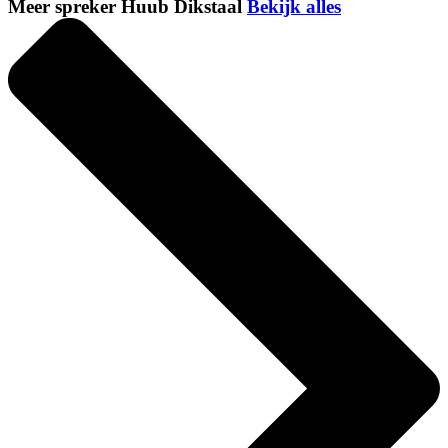
Meer spreker Huub Dikstaal
Bekijk alles