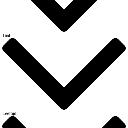
Taal
Leeftijd