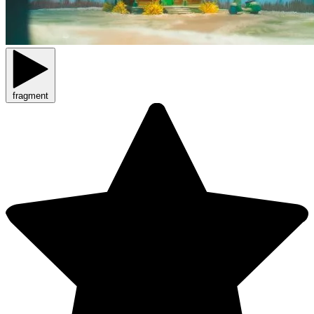
fragment