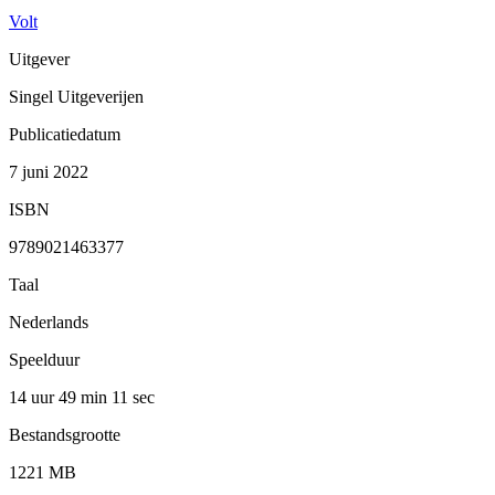
Volt
Uitgever
Singel Uitgeverijen
Publicatiedatum
7 juni 2022
ISBN
9789021463377
Taal
Nederlands
Speelduur
14 uur 49 min
11 sec
Bestandsgrootte
1221 MB