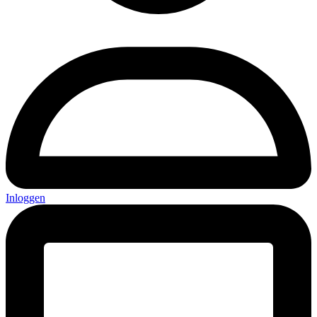
Inloggen