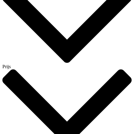
Prijs