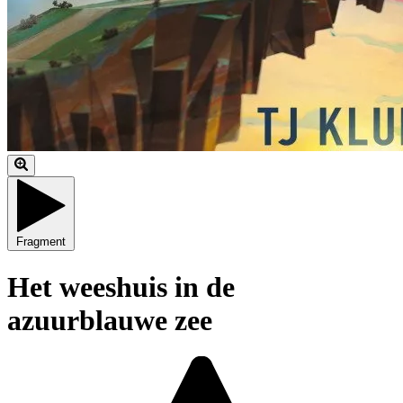
Fragment
Het weeshuis in de
azuurblauwe zee