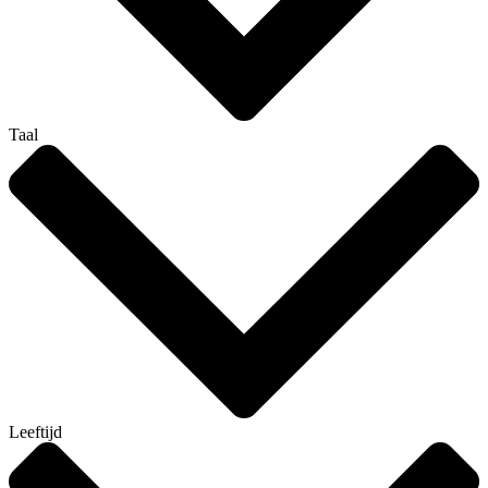
Taal
Leeftijd