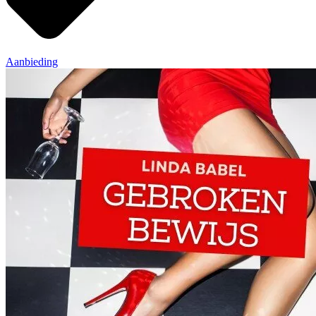
Aanbieding