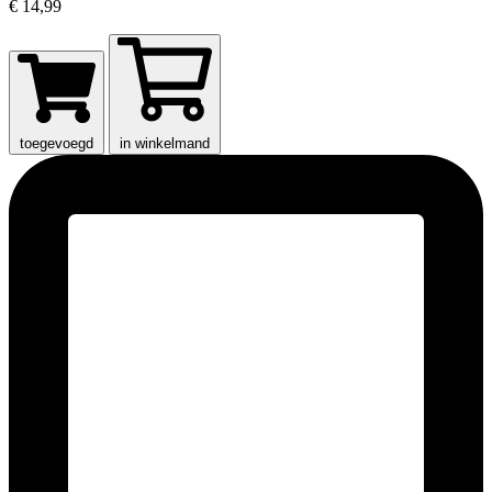
€ 14,99
toegevoegd
in winkelmand