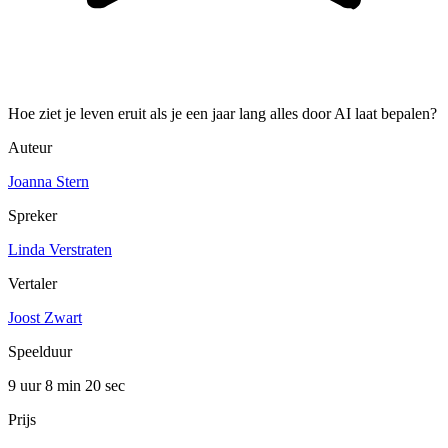
Hoe ziet je leven eruit als je een jaar lang alles door AI laat bepalen?
Auteur
Joanna Stern
Spreker
Linda Verstraten
Vertaler
Joost Zwart
Speelduur
9 uur 8 min
20 sec
Prijs