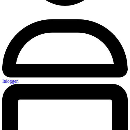
Inloggen