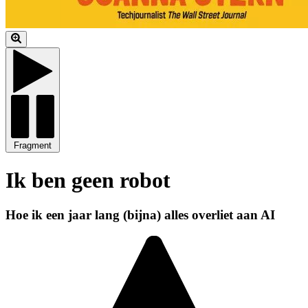
Fragment
Ik ben geen robot
Hoe ik een jaar lang (bijna) alles overliet aan AI