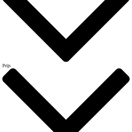
Prijs