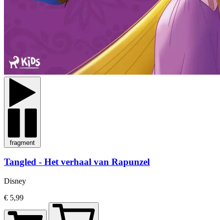
fragment
Tangled - Het verhaal van Rapunzel
Disney
€ 5,99