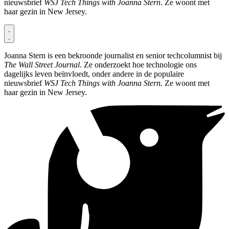
nieuwsbrief
WSJ Tech Things with Joanna Stern
. Ze woont met
haar gezin in New Jersey.
Joanna Stern is een bekroonde journalist en senior techcolumnist bij
The Wall Street Journal
. Ze onderzoekt hoe technologie ons
dagelijks leven beïnvloedt, onder andere in de populaire
nieuwsbrief
WSJ Tech Things with Joanna Stern
. Ze woont met
haar gezin in New Jersey.