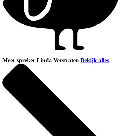
Meer spreker Linda Verstraten
Bekijk alles