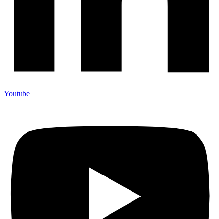
Youtube