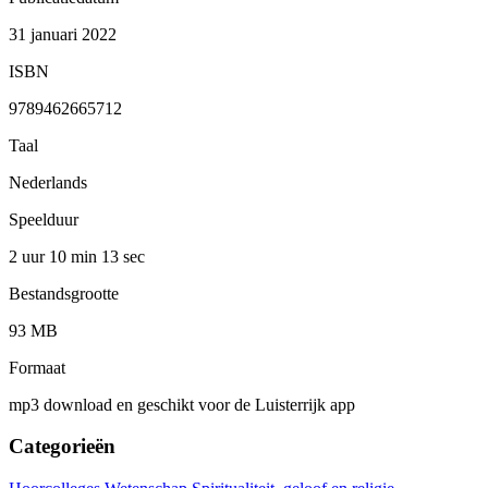
31 januari 2022
ISBN
9789462665712
Taal
Nederlands
Speelduur
2 uur 10 min
13 sec
Bestandsgrootte
93 MB
Formaat
mp3 download en geschikt voor de Luisterrijk app
Categorieën