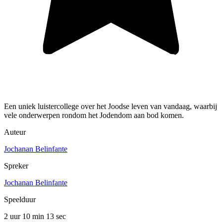
Een uniek luistercollege over het Joodse leven van vandaag, waarbij
vele onderwerpen rondom het Jodendom aan bod komen.
Auteur
Jochanan Belinfante
Spreker
Jochanan Belinfante
Speelduur
2 uur 10 min
13 sec