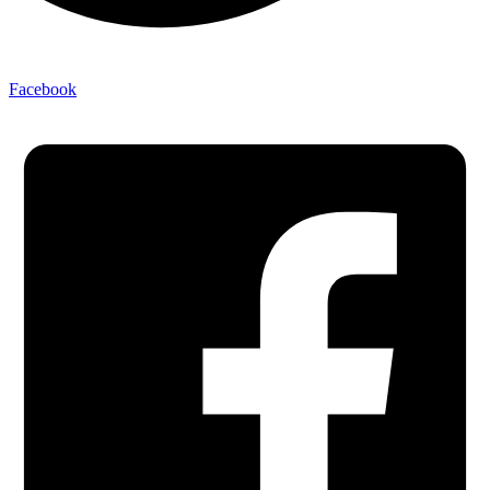
Facebook