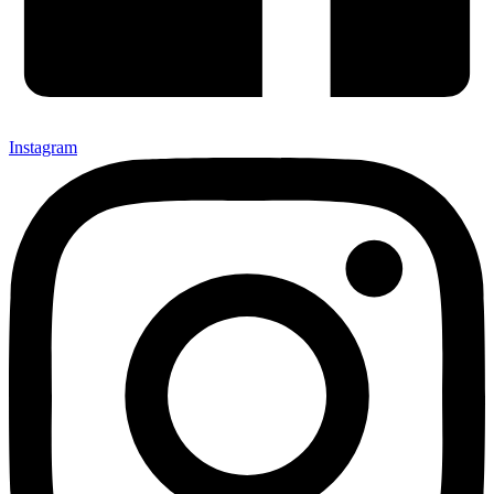
Instagram