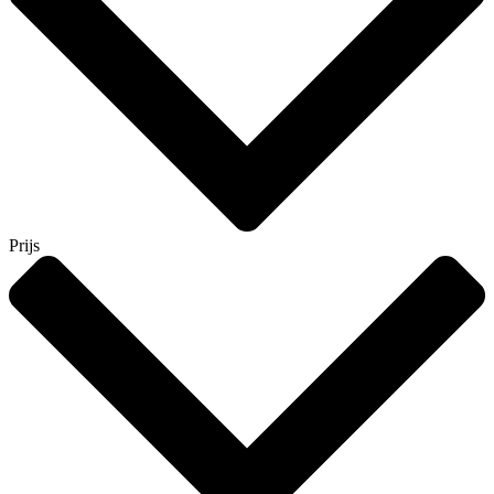
Prijs