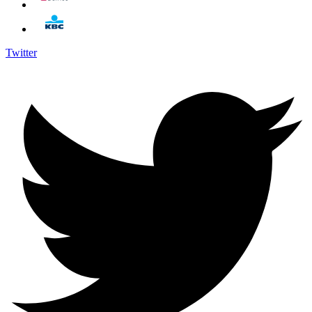
Twitter