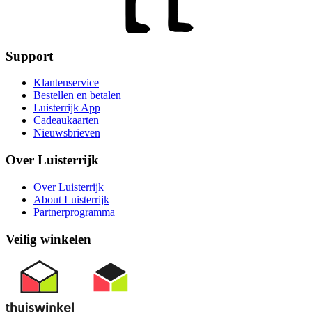
Support
Klantenservice
Bestellen en betalen
Luisterrijk App
Cadeaukaarten
Nieuwsbrieven
Over Luisterrijk
Over Luisterrijk
About Luisterrijk
Partnerprogramma
Veilig winkelen