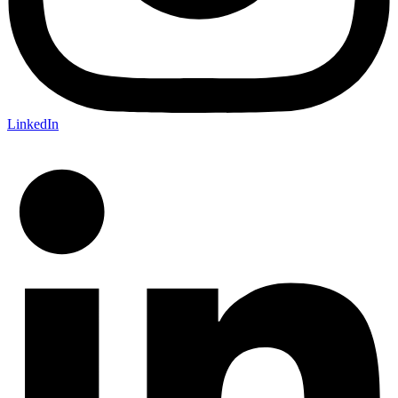
LinkedIn