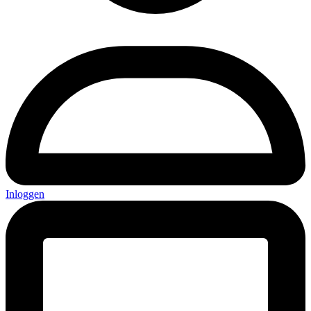
Inloggen