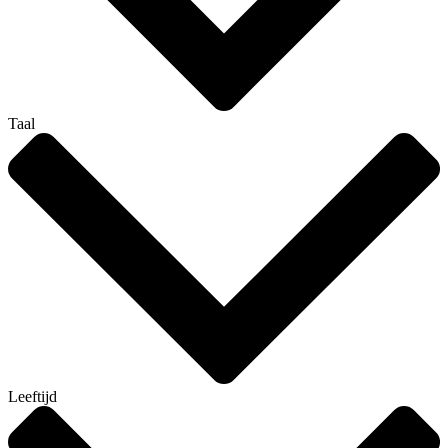
Taal
Leeftijd