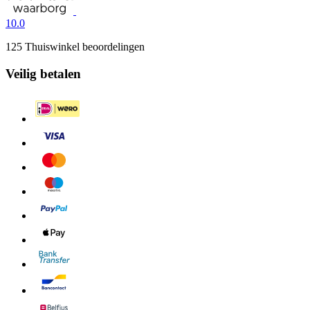
10.0
125 Thuiswinkel beoordelingen
Veilig betalen