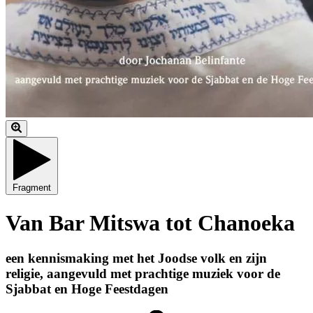
Fragment
Van Bar Mitswa tot Chanoeka
een kennismaking met het Joodse volk en zijn
religie, aangevuld met prachtige muziek voor de
Sjabbat en Hoge Feestdagen