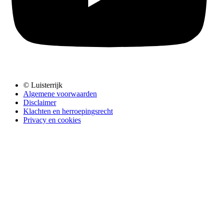
© Luisterrijk
Algemene voorwaarden
Disclaimer
Klachten en herroepingsrecht
Privacy en cookies