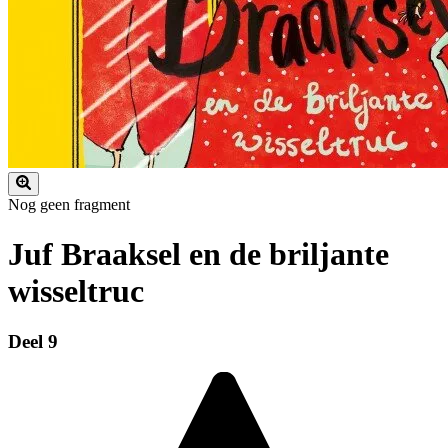
Nog geen fragment
Juf Braaksel en de briljante
wisseltruc
Deel 9