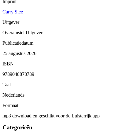
Imprint
Carry Slee
Uitgever
Overamstel Uitgevers
Publicatiedatum
25 augustus 2026
ISBN
9789048878789
Taal
Nederlands
Formaat
mp3 download en geschikt voor de Luisterrijk app
Categorieën