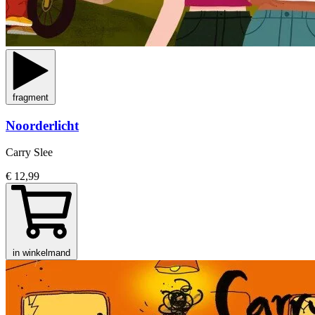
fragment
Noorderlicht
Carry Slee
€ 12,99
in winkelmand