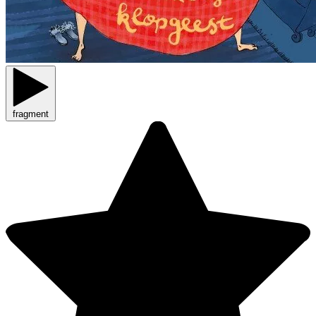
fragment