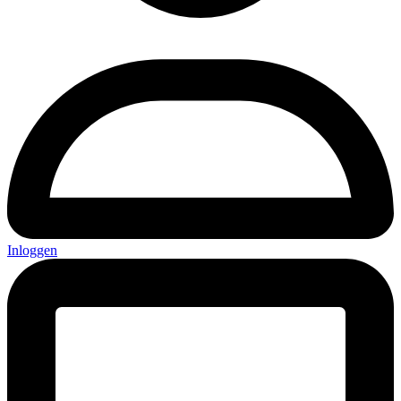
Inloggen