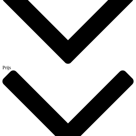
Prijs