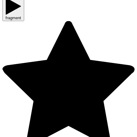
fragment