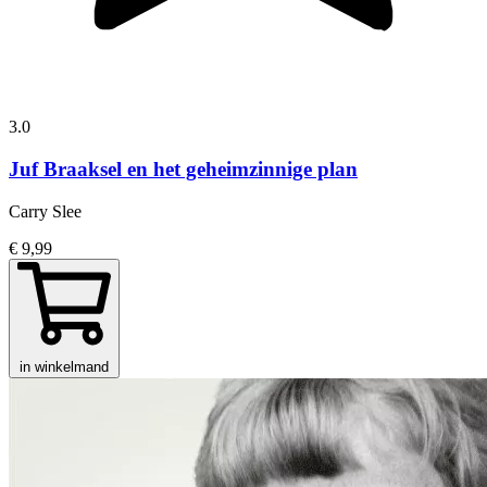
3.0
Juf Braaksel en het geheimzinnige plan
Carry Slee
€ 9,99
in winkelmand