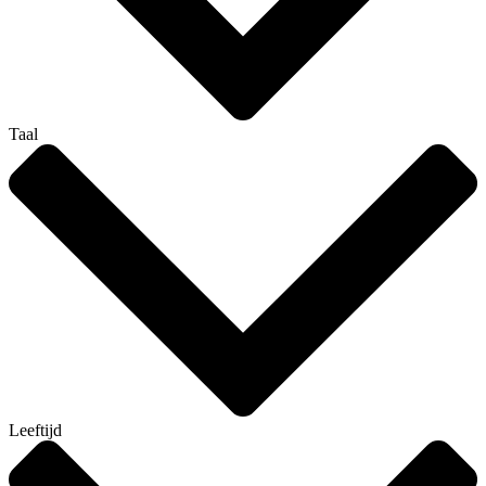
Taal
Leeftijd