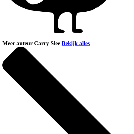
Meer auteur Carry Slee
Bekijk alles