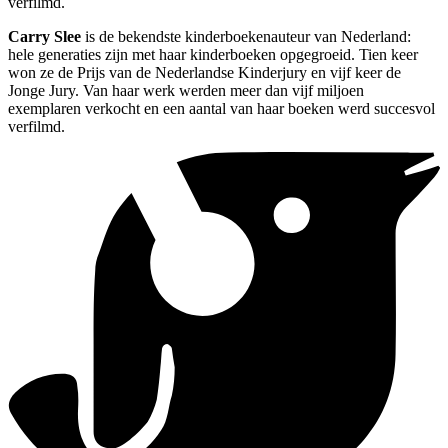
verfilmd.
Carry Slee
is de bekendste kinderboekenauteur van Nederland:
hele generaties zijn met haar kinderboeken opgegroeid. Tien keer
won ze de Prijs van de Nederlandse Kinderjury en vijf keer de
Jonge Jury. Van haar werk werden meer dan vijf miljoen
exemplaren verkocht en een aantal van haar boeken werd succesvol
verfilmd.