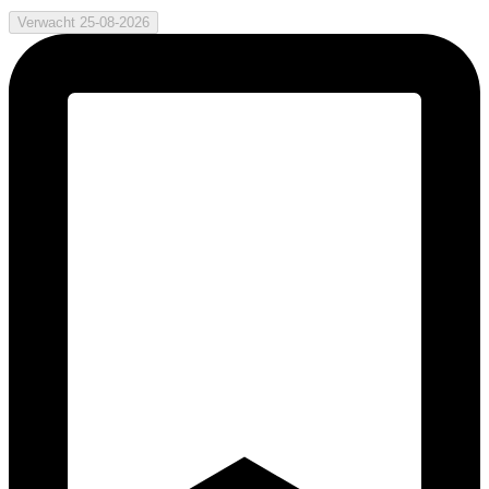
Verwacht 25-08-2026