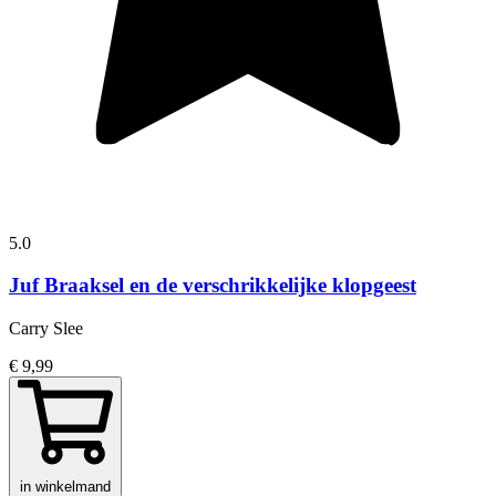
5.0
Juf Braaksel en de verschrikkelijke klopgeest
Carry Slee
€ 9,99
in winkelmand