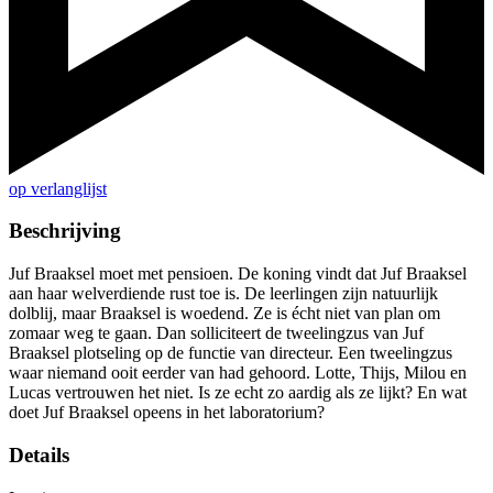
op verlanglijst
Beschrijving
Juf Braaksel moet met pensioen. De koning vindt dat Juf Braaksel
aan haar welverdiende rust toe is. De leerlingen zijn natuurlijk
dolblij, maar Braaksel is woedend. Ze is écht niet van plan om
zomaar weg te gaan. Dan solliciteert de tweelingzus van Juf
Braaksel plotseling op de functie van directeur. Een tweelingzus
waar niemand ooit eerder van had gehoord. Lotte, Thijs, Milou en
Lucas vertrouwen het niet. Is ze echt zo aardig als ze lijkt? En wat
doet Juf Braaksel opeens in het laboratorium?
Details