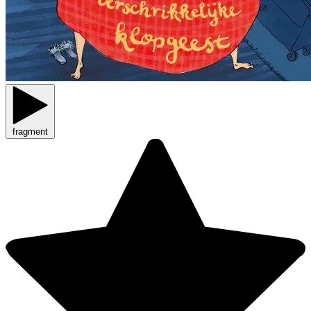
fragment