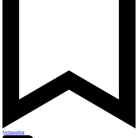
Verlanglijst