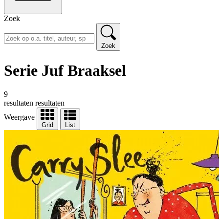
Zoek
Zoek
Serie Juf Braaksel
9
resultaten
resultaten
Weergave
Grid
List