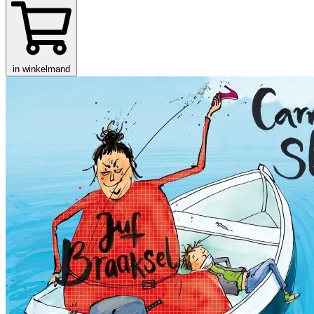
in winkelmand