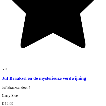
5.0
Juf Braaksel en de mysterieuze verdwijning
Juf Braaksel
deel 4
Carry Slee
€ 12,99