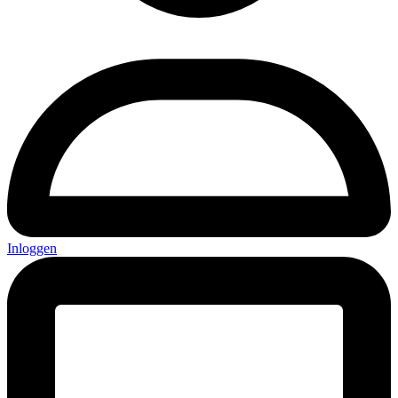
Inloggen