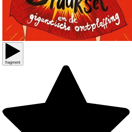
fragment