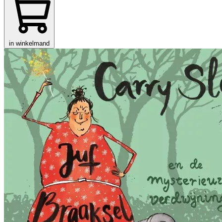
in winkelmand