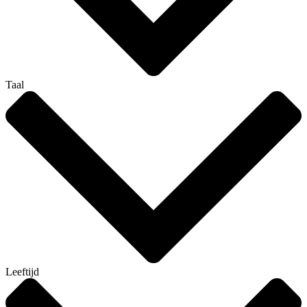
Taal
Leeftijd