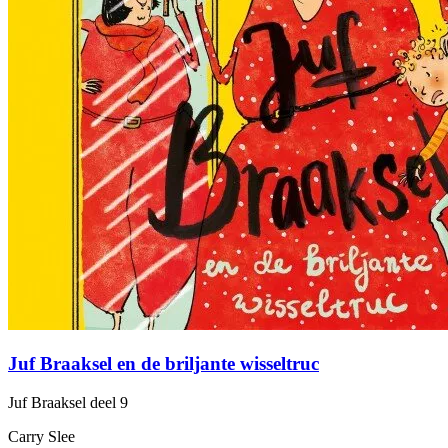
Juf Braaksel en de briljante wisseltruc
Juf Braaksel
deel 9
Carry Slee