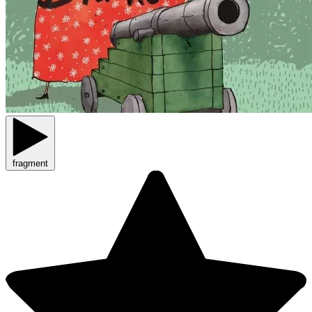
fragment