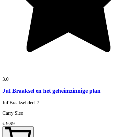
3.0
Juf Braaksel en het geheimzinnige plan
Juf Braaksel
deel 7
Carry Slee
€ 9,99