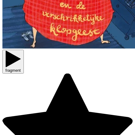
fragment