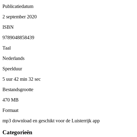
Publicatiedatum
2 september 2020
ISBN
9789048858439
Taal
Nederlands
Speelduur
5 uur 42 min
32 sec
Bestandsgrootte
470 MB
Formaat
mp3 download en geschikt voor de Luisterrijk app
Categorieën