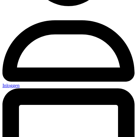
Inloggen