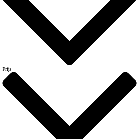
Prijs