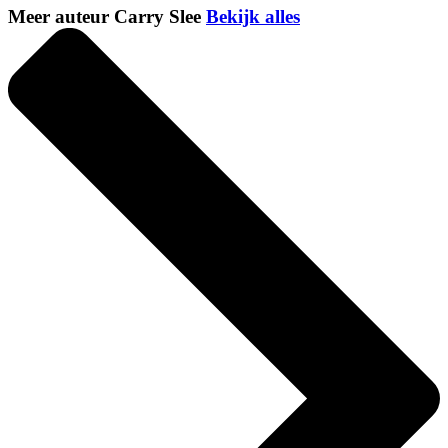
Meer auteur Carry Slee
Bekijk alles