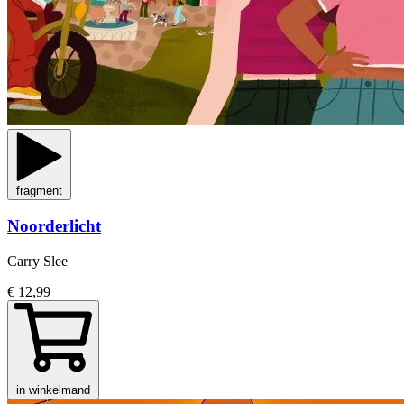
fragment
Noorderlicht
Carry Slee
€ 12,99
in winkelmand