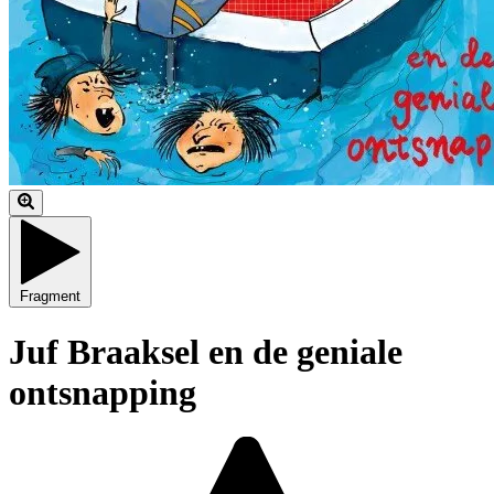
Fragment
Juf Braaksel en de geniale
ontsnapping