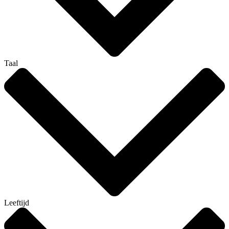
Taal
Leeftijd