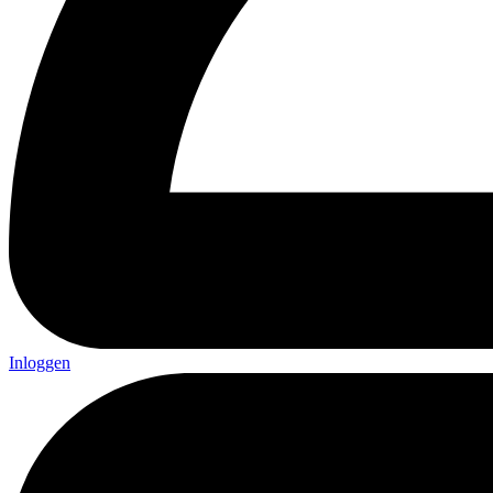
Inloggen