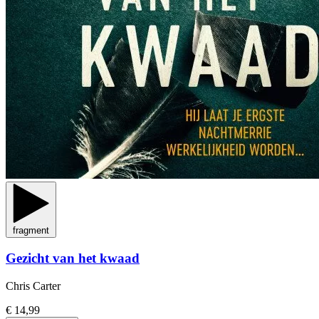
fragment
Gezicht van het kwaad
Chris Carter
€ 14,99