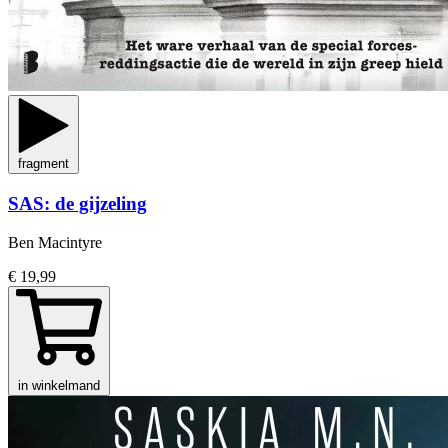
fragment
SAS: de gijzeling
Ben Macintyre
€ 19,99
in winkelmand