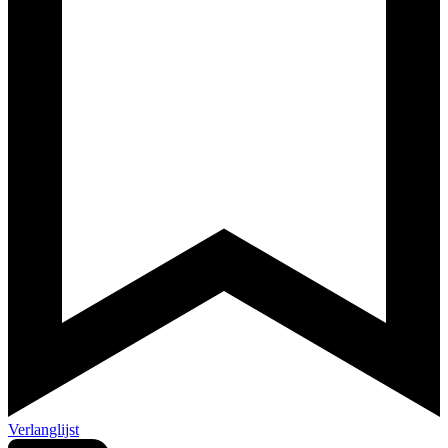
Verlanglijst