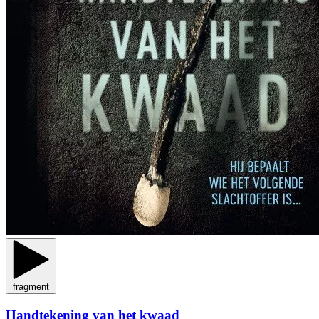
fragment
Handtekening van het kwaad