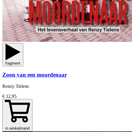
fragment
Zoon van een moordenaar
Renzy Tielens
€ 12,95
in winkelmand