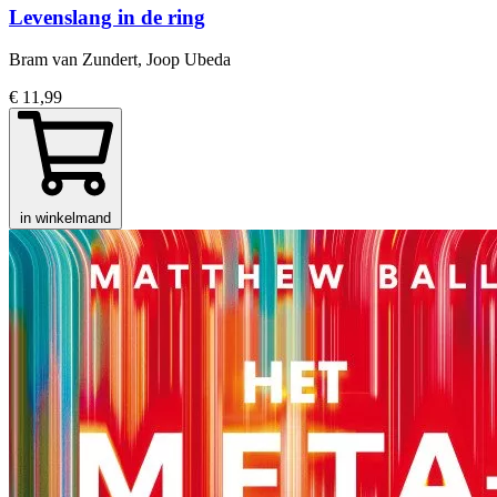
Levenslang in de ring
Bram van Zundert, Joop Ubeda
€ 11,99
in winkelmand