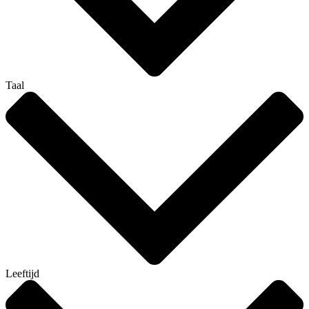
Taal
Leeftijd