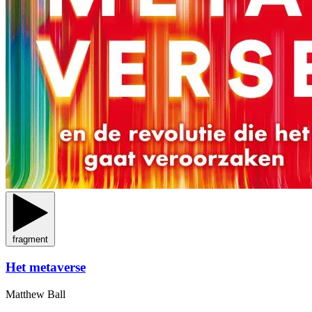
fragment
Het metaverse
Matthew Ball