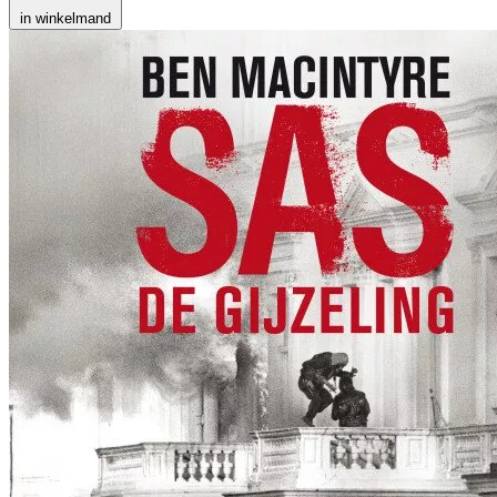
in winkelmand