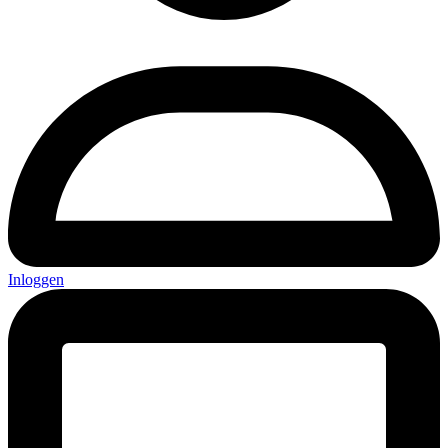
Inloggen