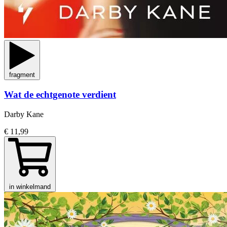
fragment
Wat de echtgenote verdient
Darby Kane
€ 11,99
in winkelmand