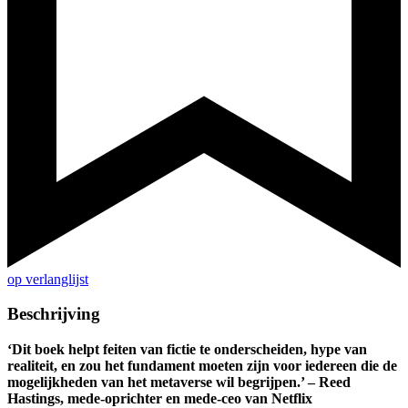
op verlanglijst
Beschrijving
‘Dit boek helpt feiten van fictie te onderscheiden, hype van
realiteit, en zou het fundament moeten zijn voor iedereen die de
mogelijkheden van het metaverse wil begrijpen.’ – Reed
Hastings, mede-oprichter en mede-ceo van Netflix