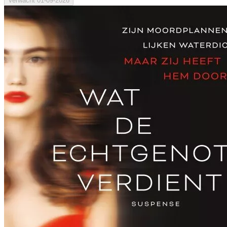
Verwacht
01-09-2026