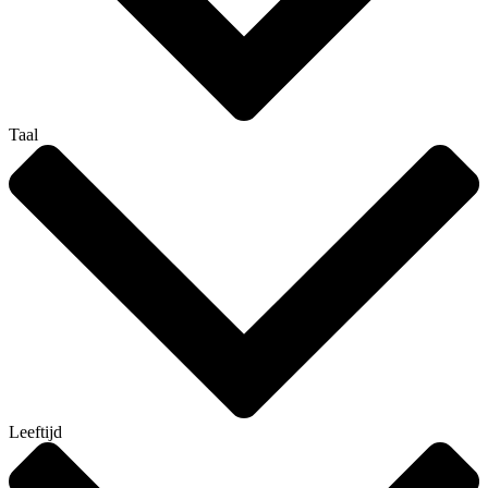
Taal
Leeftijd