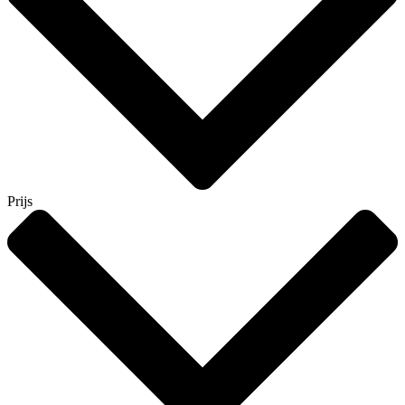
Prijs