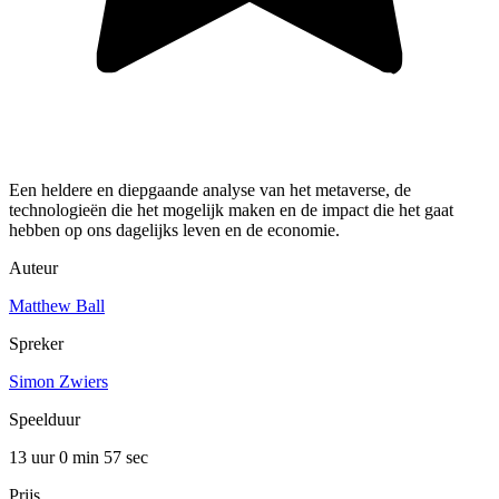
Een heldere en diepgaande analyse van het metaverse, de
technologieën die het mogelijk maken en de impact die het gaat
hebben op ons dagelijks leven en de economie.
Auteur
Matthew Ball
Spreker
Simon Zwiers
Speelduur
13 uur 0 min
57 sec
Prijs