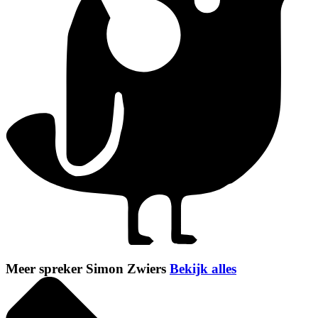
Meer spreker Simon Zwiers
Bekijk alles