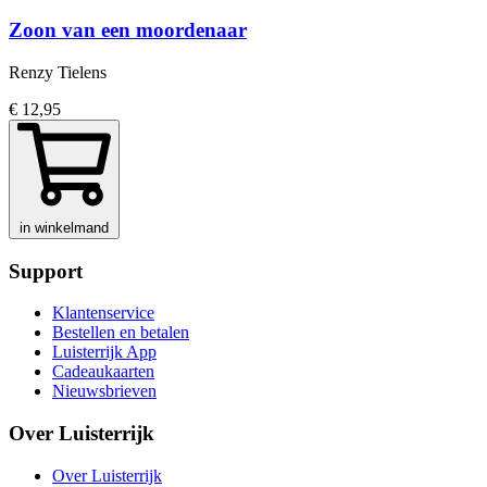
Zoon van een moordenaar
Renzy Tielens
€ 12,95
in winkelmand
Support
Klantenservice
Bestellen en betalen
Luisterrijk App
Cadeaukaarten
Nieuwsbrieven
Over Luisterrijk
Over Luisterrijk