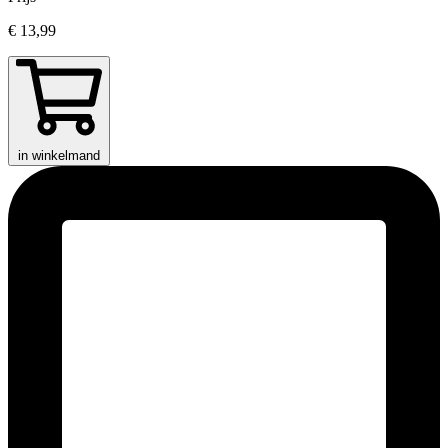
€ 13,99
in winkelmand