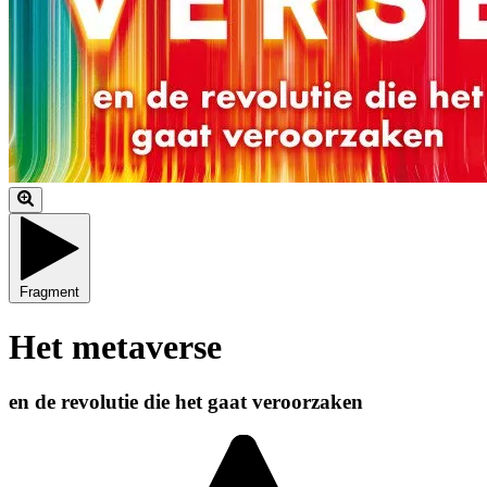
Fragment
Het metaverse
en de revolutie die het gaat veroorzaken