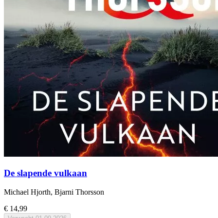
De slapende vulkaan
Michael Hjorth, Bjarni Thorsson
€ 14,99