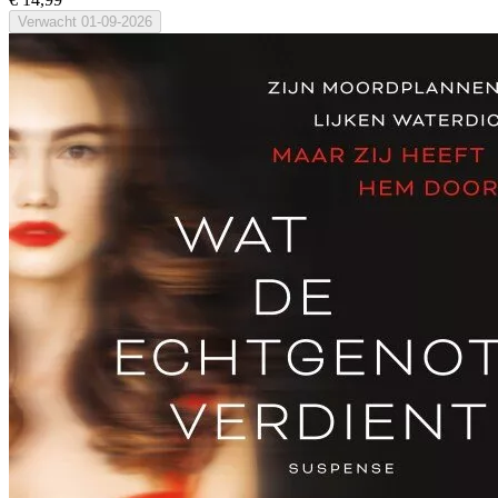
Verwacht
01-09-2026