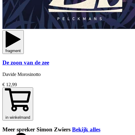
fragment
De zoon van de zee
Davide Morosinotto
€ 12,99
in winkelmand
Meer spreker Simon Zwiers
Bekijk alles