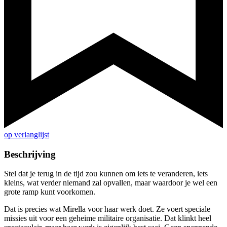
op verlanglijst
Beschrijving
Stel dat je terug in de tijd zou kunnen om iets te veranderen, iets
kleins, wat verder niemand zal opvallen, maar waardoor je wel een
grote ramp kunt voorkomen.
Dat is precies wat Mirella voor haar werk doet. Ze voert speciale
missies uit voor een geheime militaire organisatie. Dat klinkt heel