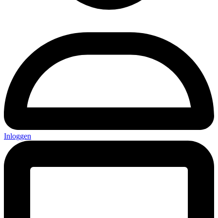
Inloggen