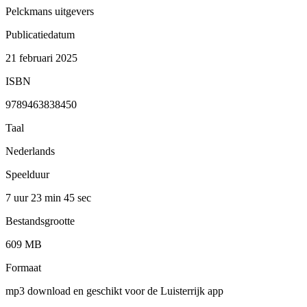
Pelckmans uitgevers
Publicatiedatum
21 februari 2025
ISBN
9789463838450
Taal
Nederlands
Speelduur
7 uur 23 min
45 sec
Bestandsgrootte
609 MB
Formaat
mp3 download en geschikt voor de Luisterrijk app