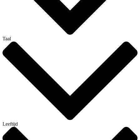
Taal
Leeftijd