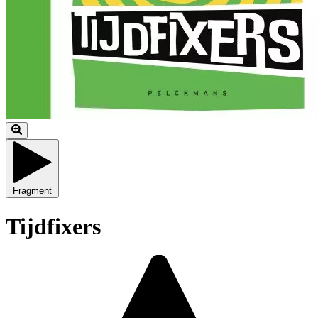
Fragment
Tijdfixers