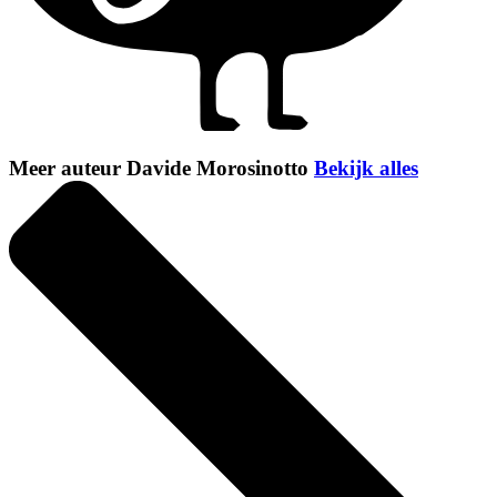
Meer auteur Davide Morosinotto
Bekijk alles