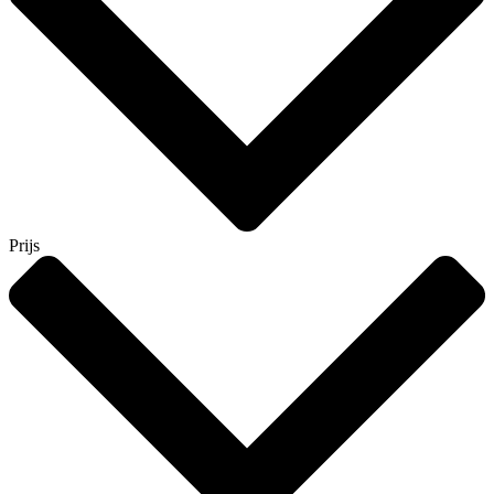
Prijs