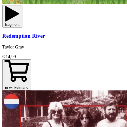
fragment
Redemption River
Taylor Gray
€ 14,99
in winkelmand