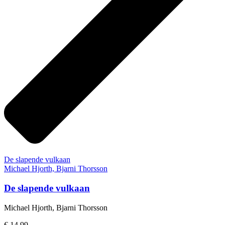
De slapende vulkaan
Michael Hjorth, Bjarni Thorsson
De slapende vulkaan
Michael Hjorth, Bjarni Thorsson
€ 14,99