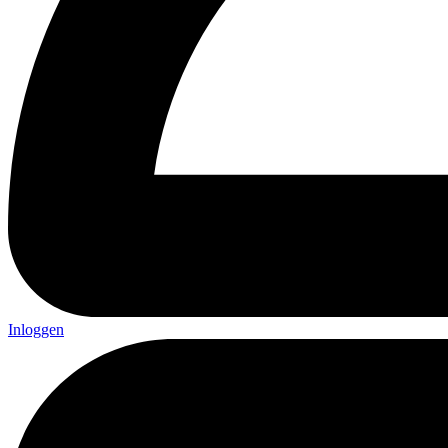
Inloggen