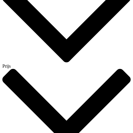
Prijs