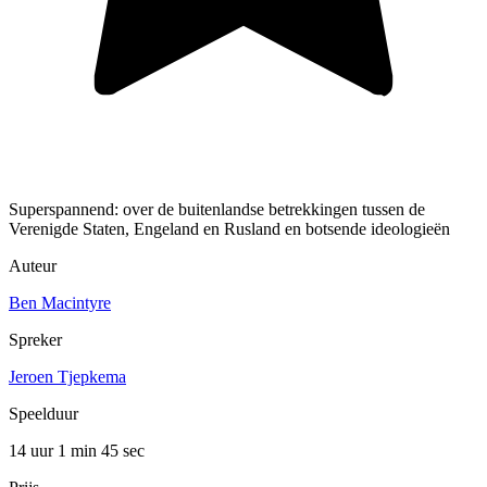
Superspannend: over de buitenlandse betrekkingen tussen de
Verenigde Staten, Engeland en Rusland en botsende ideologieën
Auteur
Ben Macintyre
Spreker
Jeroen Tjepkema
Speelduur
14 uur 1 min
45 sec