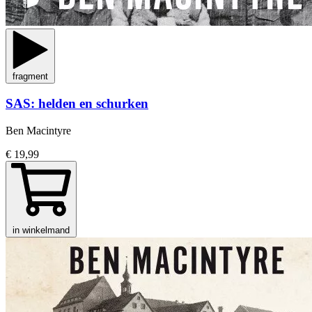
fragment
SAS: helden en schurken
Ben Macintyre
€ 19,99
in winkelmand