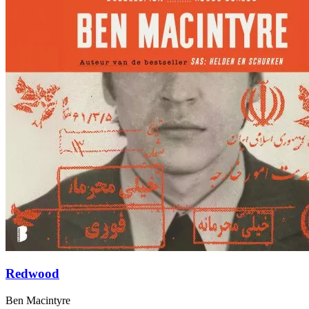
Redwood
Ben Macintyre