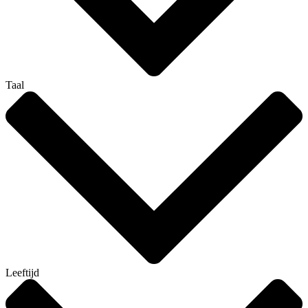
Taal
Leeftijd