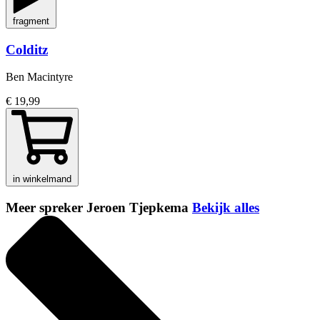
fragment
Colditz
Ben Macintyre
€ 19,99
in winkelmand
Meer spreker Jeroen Tjepkema
Bekijk alles