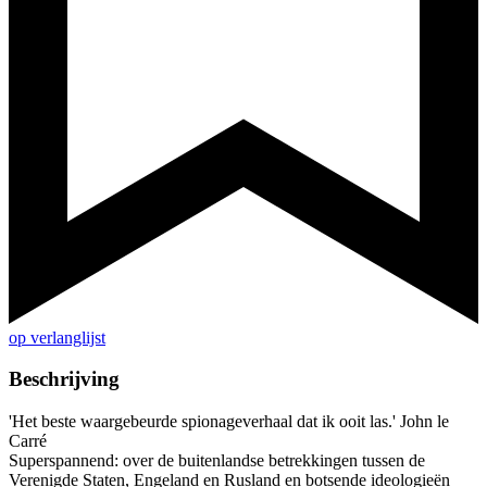
op verlanglijst
Beschrijving
'Het beste waargebeurde spionageverhaal dat ik ooit las.' John le
Carré
Superspannend: over de buitenlandse betrekkingen tussen de
Verenigde Staten, Engeland en Rusland en botsende ideologieën