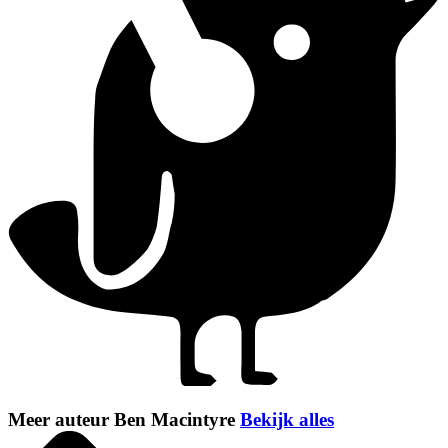
Meer auteur Ben Macintyre
Bekijk alles