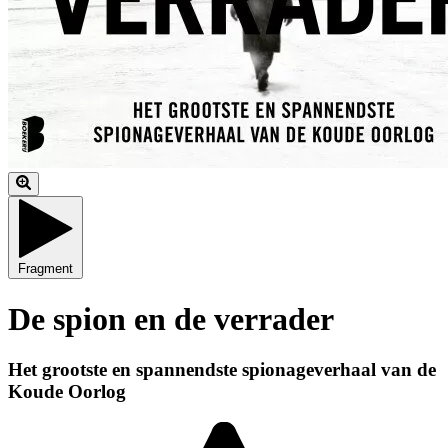
Fragment
De spion en de verrader
Het grootste en spannendste spionageverhaal van de
Koude Oorlog