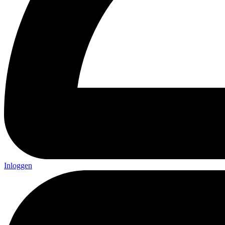
Inloggen