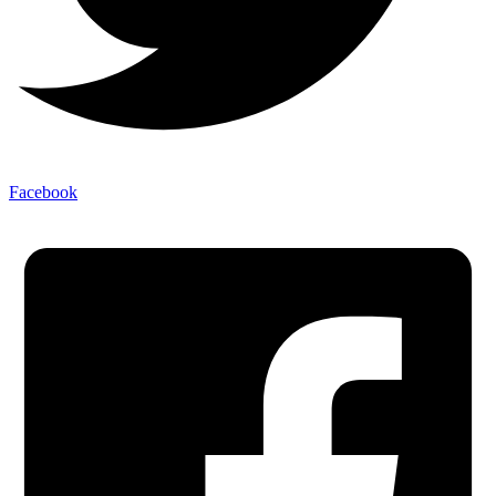
Facebook