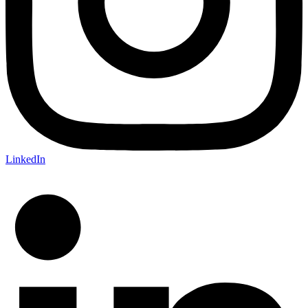
LinkedIn