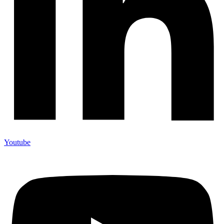
Youtube