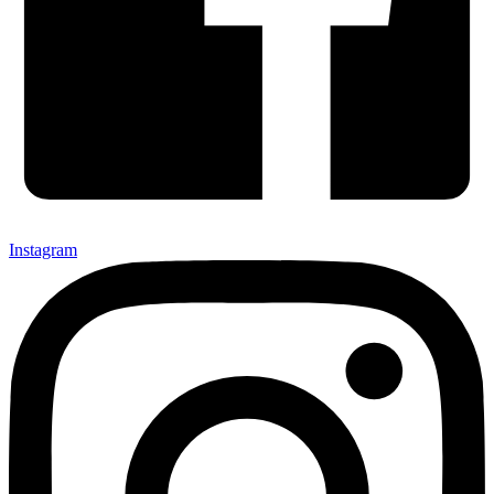
Instagram