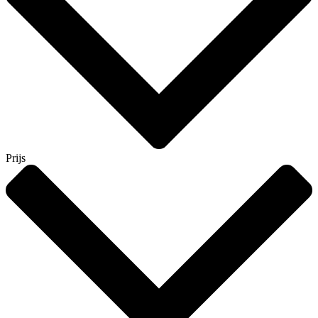
Prijs