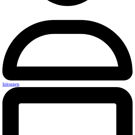
Inloggen