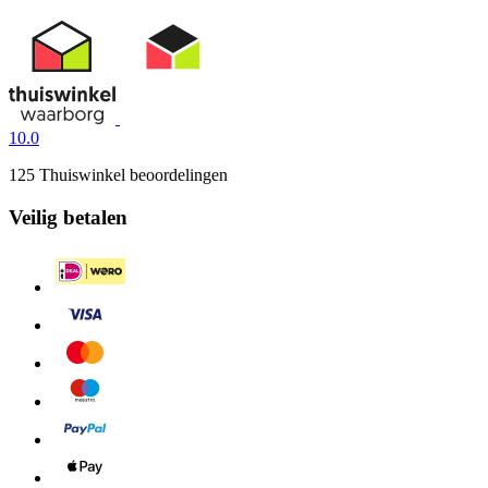
10.0
125 Thuiswinkel beoordelingen
Veilig betalen