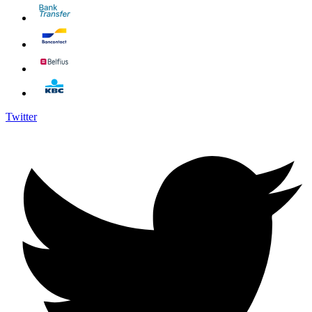
Twitter