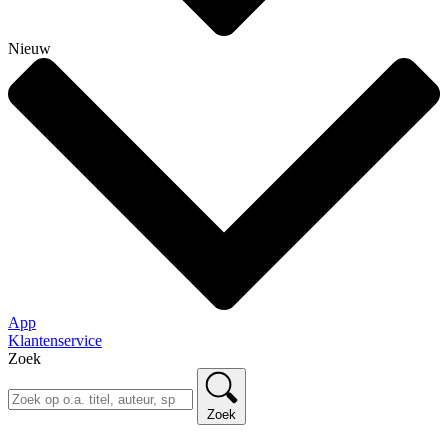
Nieuw
App
Klantenservice
Zoek
Zoek