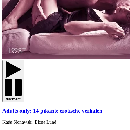
fragment
Adults only: 14 pikante erotische verhalen
Katja Slonawski, Elena Lund