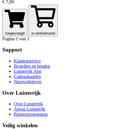
€ 7,99
toegevoegd
in winkelmand
Pagina 1 van 1
Support
Klantenservice
Bestellen en betalen
Luisterrijk App
Cadeaukaarten
Nieuwsbrieven
Over Luisterrijk
Over Luisterrijk
About Luisterrijk
Partnerprogramma
Veilig winkelen