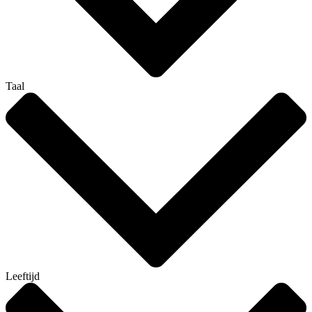
Taal
Leeftijd