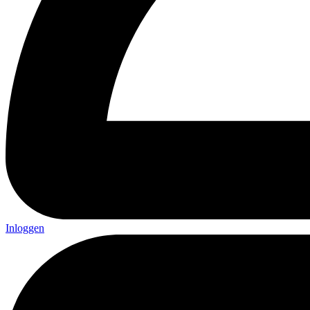
Inloggen