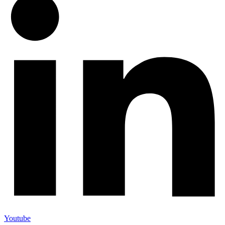
Youtube