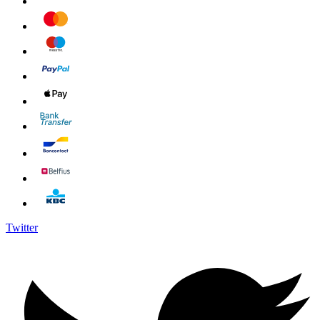
Twitter