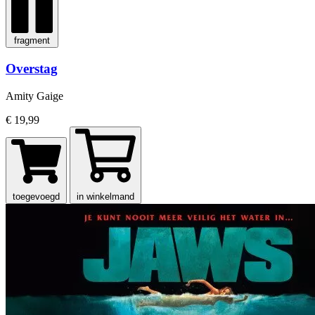
fragment
Overstag
Amity Gaige
€ 19,99
toegevoegd
in winkelmand