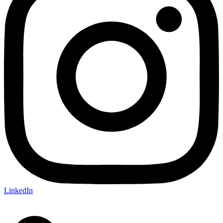
LinkedIn