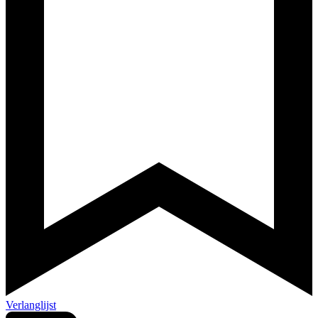
Verlanglijst