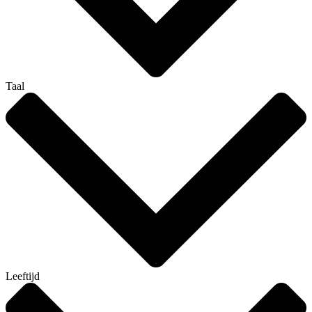
Taal
Leeftijd