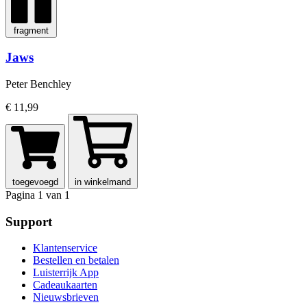
fragment
Jaws
Peter Benchley
€ 11,99
toegevoegd
in winkelmand
Pagina 1 van 1
Support
Klantenservice
Bestellen en betalen
Luisterrijk App
Cadeaukaarten
Nieuwsbrieven