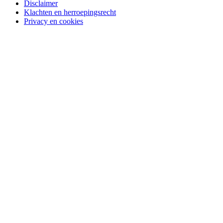
Disclaimer
Klachten en herroepingsrecht
Privacy en cookies