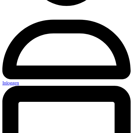
Inloggen