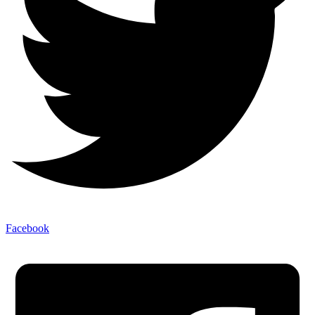
Facebook