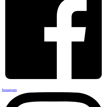
Instagram