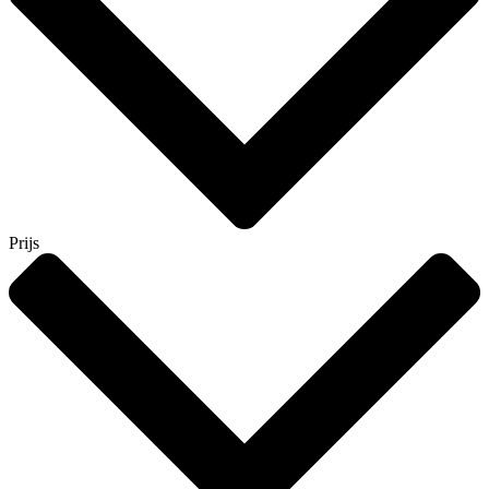
Prijs