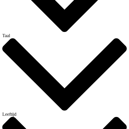
Taal
Leeftijd