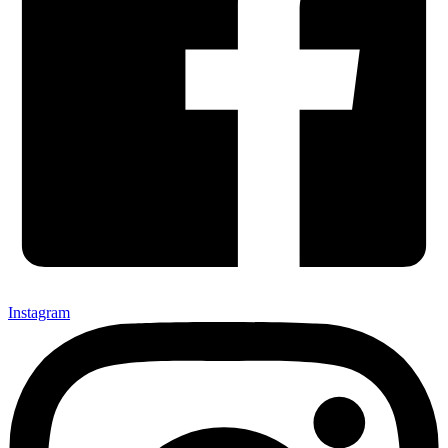
Instagram