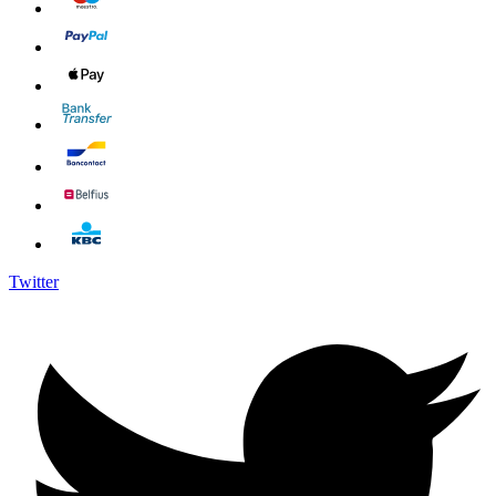
Twitter