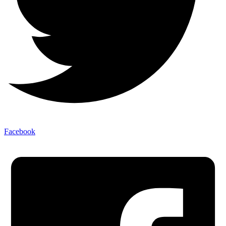
Facebook