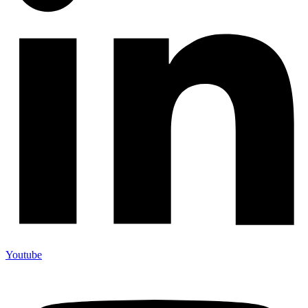
Youtube