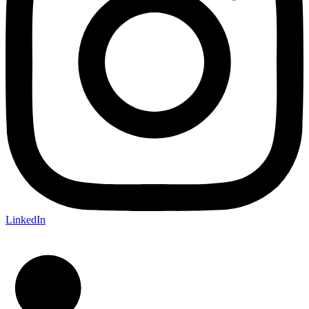
LinkedIn