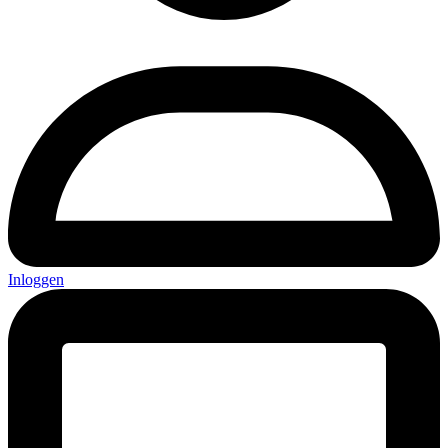
Inloggen