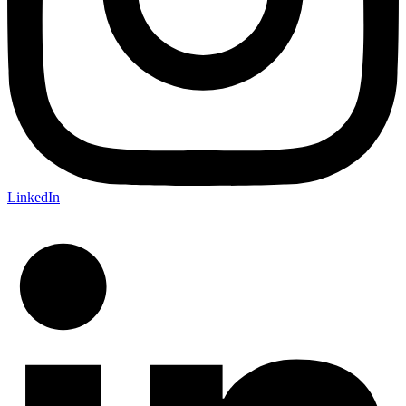
LinkedIn