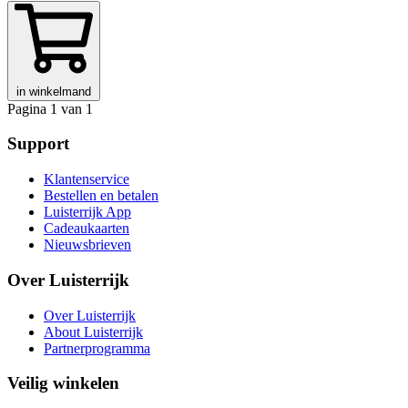
in winkelmand
Pagina 1 van 1
Support
Klantenservice
Bestellen en betalen
Luisterrijk App
Cadeaukaarten
Nieuwsbrieven
Over Luisterrijk
Over Luisterrijk
About Luisterrijk
Partnerprogramma
Veilig winkelen