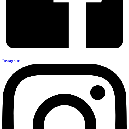
Instagram