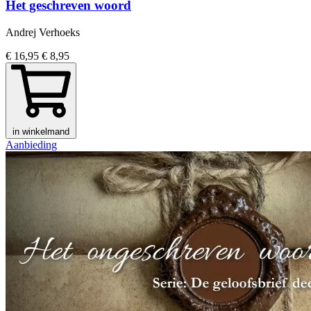
Het geschreven woord
Andrej Verhoeks
€ 16,95
€ 8,95
in winkelmand
Aanbieding