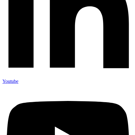
Youtube