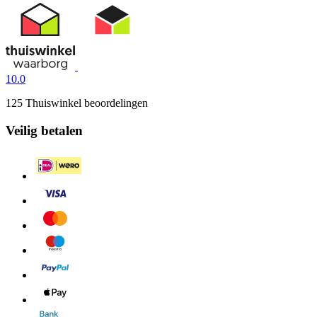
10.0
125 Thuiswinkel beoordelingen
Veilig betalen