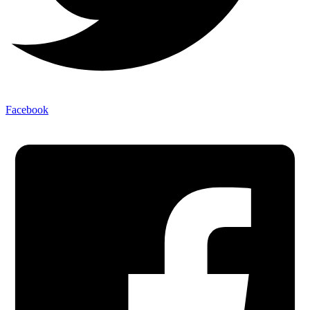
Facebook