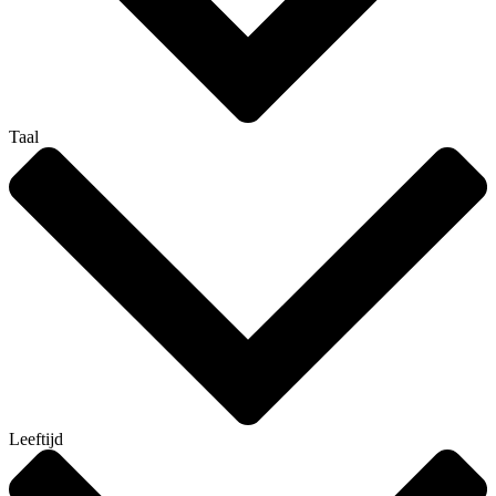
Taal
Leeftijd