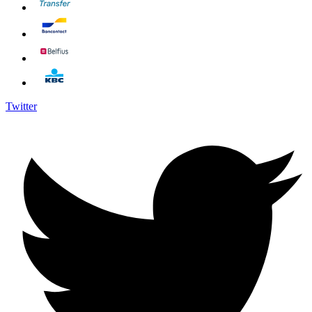
Twitter