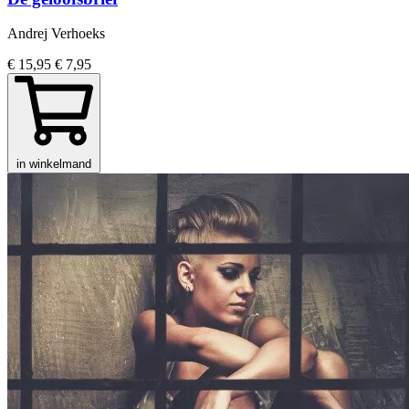
Andrej Verhoeks
€ 15,95
€ 7,95
in winkelmand