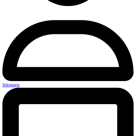
Inloggen