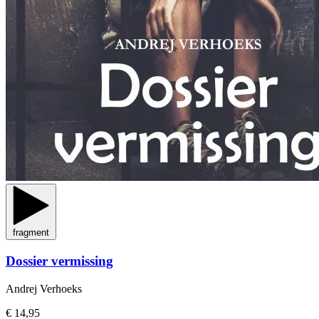
fragment
Dossier vermissing
Andrej Verhoeks
€ 14,95