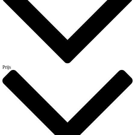
Prijs