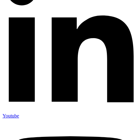
Youtube