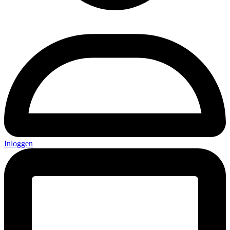
Inloggen