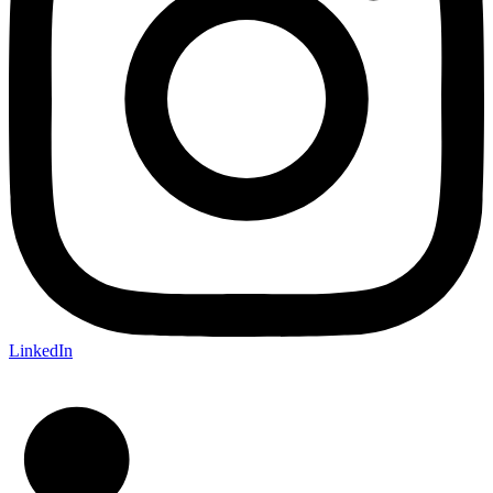
LinkedIn