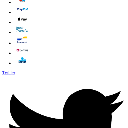
Twitter