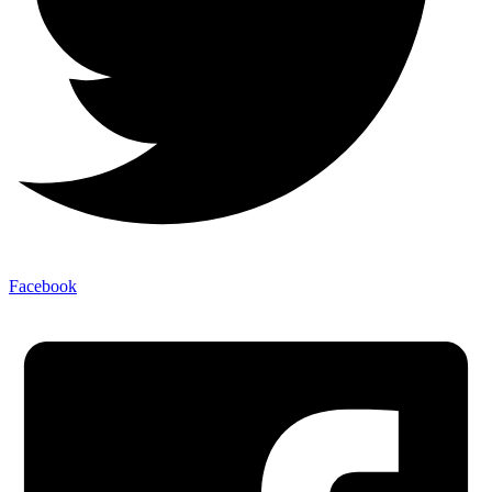
Facebook