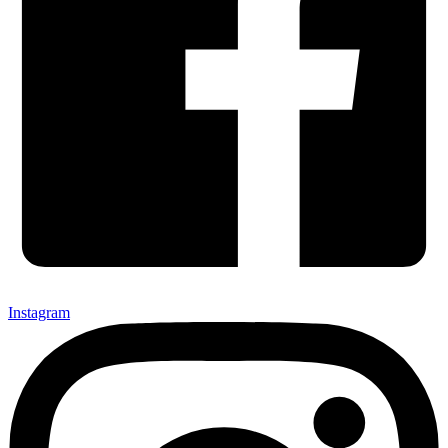
Instagram