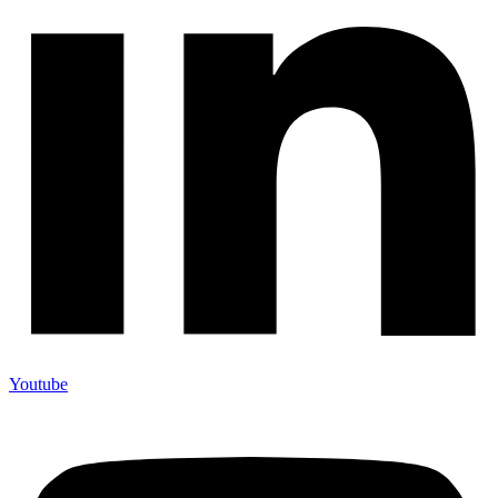
Youtube