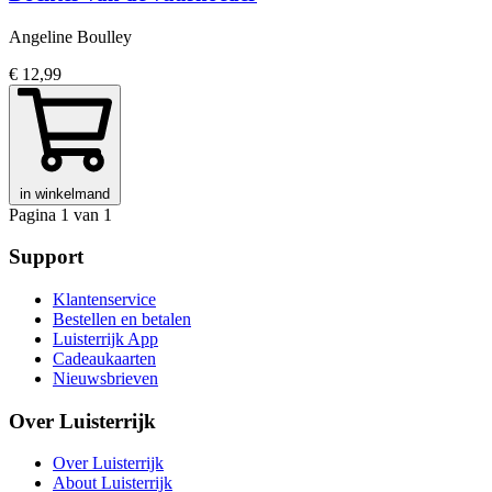
Angeline Boulley
€ 12,99
in winkelmand
Pagina 1 van 1
Support
Klantenservice
Bestellen en betalen
Luisterrijk App
Cadeaukaarten
Nieuwsbrieven
Over Luisterrijk
Over Luisterrijk
About Luisterrijk