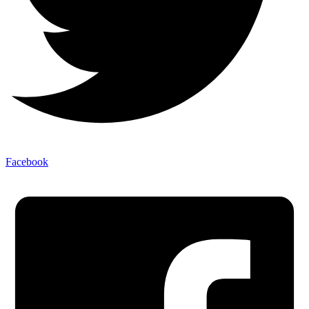
Facebook