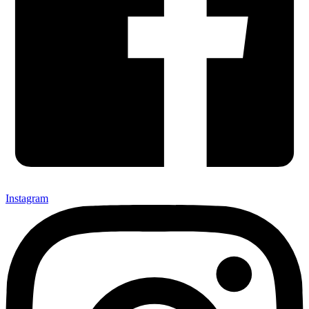
Instagram