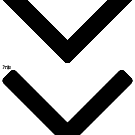
Prijs