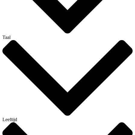
Taal
Leeftijd