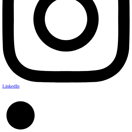
LinkedIn