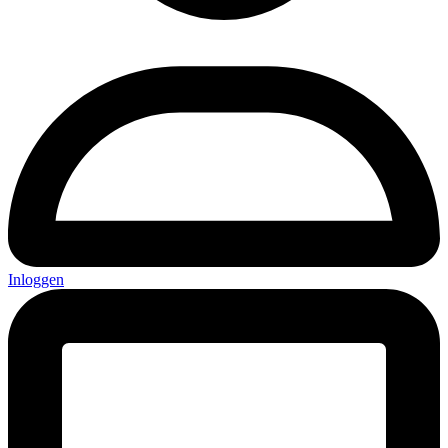
Inloggen