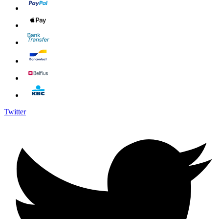
Twitter