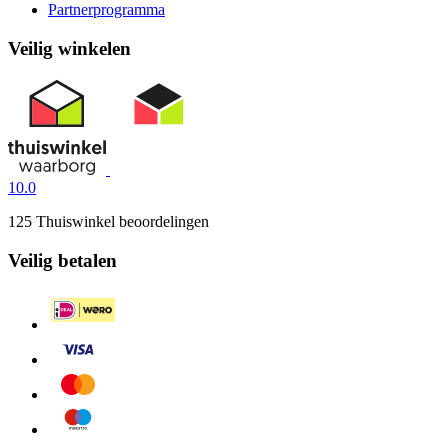
Partnerprogramma
Veilig winkelen
10.0
125 Thuiswinkel beoordelingen
Veilig betalen