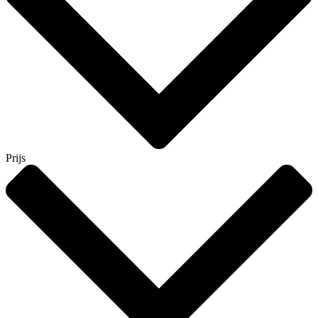
Prijs