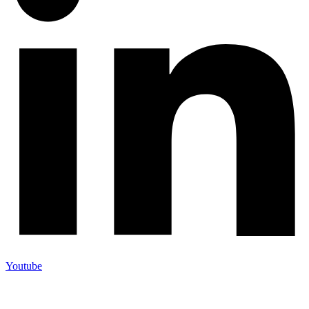
Youtube