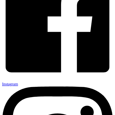
Instagram