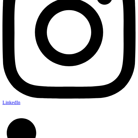
LinkedIn