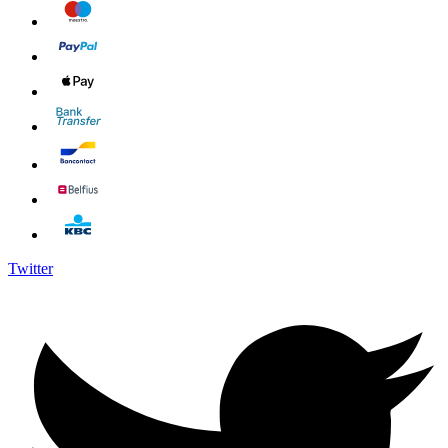
Twitter