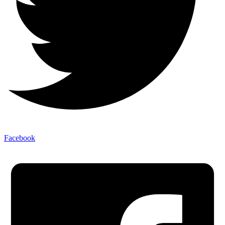
Facebook