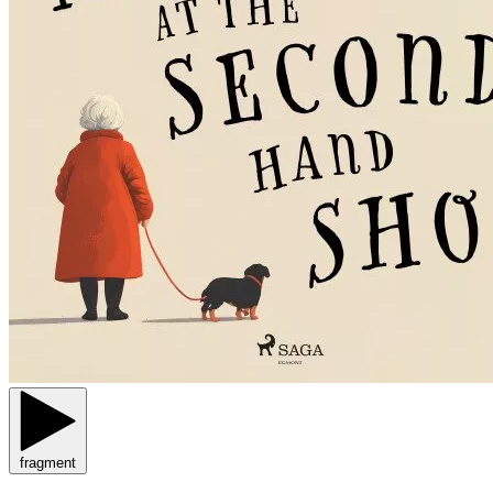
fragment