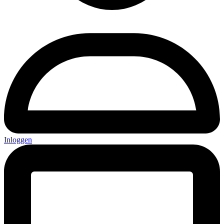
Inloggen