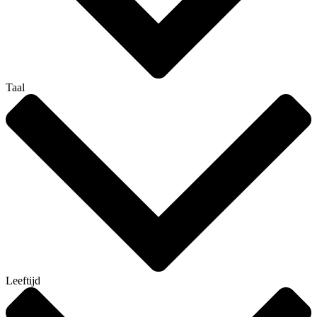
Taal
Leeftijd