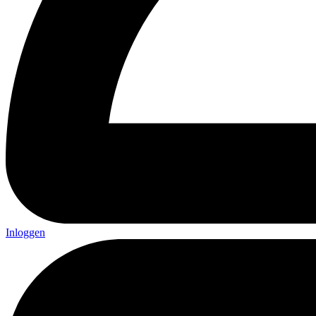
Inloggen